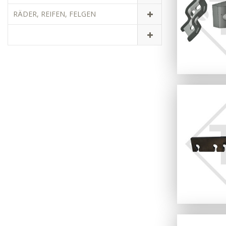
RÄDER, REIFEN, FELGEN