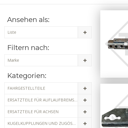
Ansehen als:
Liste
Filtern nach:
Marke
Kategorien:
FAHRGESTELLTEILE
ERSATZTEILE FÜR AUFLAUFBREMSEN
ERSATZTEILE FÜR ACHSEN
KUGELKUPPLUNGEN UND ZUGÖSEN