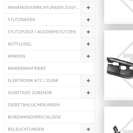
ANHÄNGEVORRICHTUNGEN ZUGFAHRZEUGE
STÜTZRÄDER
STÜTZFÜSSE / AUSDREHSTÜTZEN
KOTFLÜGEL
WINDEN
RANGIERANTRIEBE
ELEKTRONIK ATC / 2LINK
SONSTIGES ZUBEHÖR
DIEBSTAHLSICHERUNGEN
BORDWANDVERSCHLÜSSE
BELEUCHTUNGEN