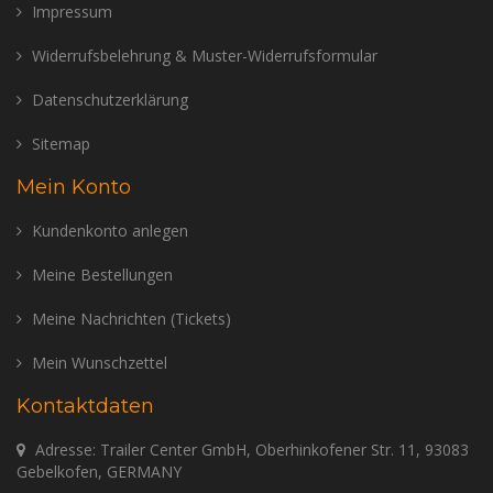
Impressum
Widerrufsbelehrung & Muster-Widerrufsformular
Datenschutzerklärung
Sitemap
Mein Konto
Kundenkonto anlegen
Meine Bestellungen
Meine Nachrichten (Tickets)
Mein Wunschzettel
Kontaktdaten
Adresse: Trailer Center GmbH, Oberhinkofener Str. 11, 93083
Gebelkofen, GERMANY