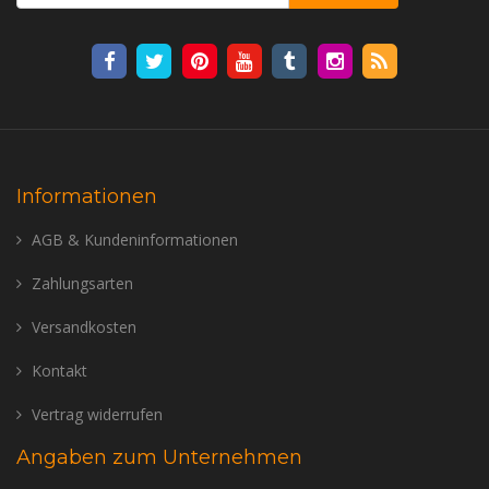
Informationen
AGB & Kundeninformationen
Zahlungsarten
Versandkosten
Kontakt
Vertrag widerrufen
Angaben zum Unternehmen