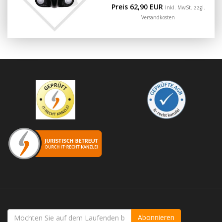
Preis 62,90 EUR
Inkl. MwSt. zzgl.
Versandkosten
Abonnieren