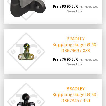
Preis 93,90 EUR
Inkl. MwSt. zzgl.
Versandkosten
BRADLEY
Kupplungskugel Ø 50 -
DB67969 / XXX
Preis 76,90 EUR
Inkl. MwSt. zzgl.
Versandkosten
BRADLEY
Kupplungskugel Ø 50 -
DB67845 / 350