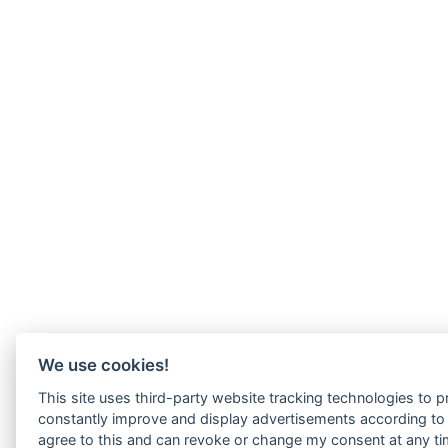
We use cookies!
This site uses third-party website tracking technologies to pr
constantly improve and display advertisements according to u
agree to this and can revoke or change my consent at any tim