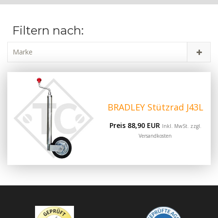
Filtern nach:
Marke
BRADLEY Stützrad J43L
Preis 88,90 EUR
Inkl. MwSt. zzgl.
Versandkosten