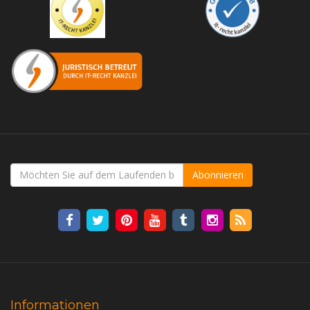
Abonnieren
Informationen