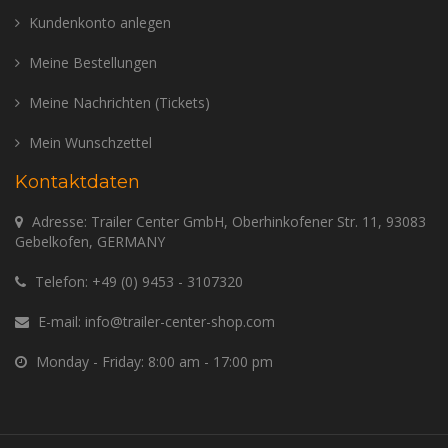
Kundenkonto anlegen
Meine Bestellungen
Meine Nachrichten (Tickets)
Mein Wunschzettel
Kontaktdaten
Adresse: Trailer Center GmbH, Oberhinkofener Str. 11, 93083
Gebelkofen, GERMANY
Telefon:
+49 (0) 9453 - 3107320
E-mail:
info@trailer-center-shop.com
Monday - Friday: 8:00 am - 17:00 pm