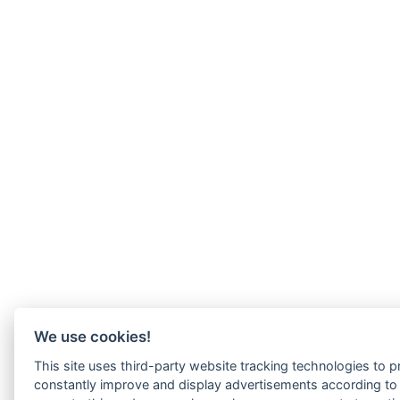
We use cookies!
This site uses third-party website tracking technologies to pr
constantly improve and display advertisements according to u