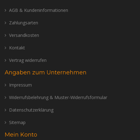
AGB & Kundeninformationen
Zahlungsarten
Versandkosten
Kontakt
Vertrag widerrufen
Angaben zum Unternehmen
Impressum
Widerrufsbelehrung & Muster-Widerrufsformular
Datenschutzerklärung
Sitemap
Mein Konto