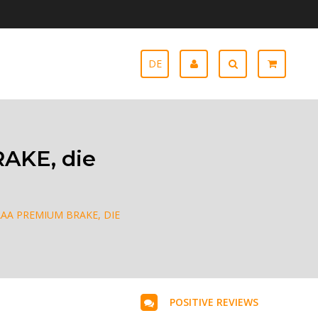
DE
AKE, die
AA PREMIUM BRAKE, DIE
POSITIVE REVIEWS