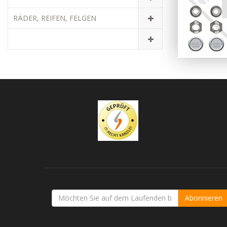
RÄDER, REIFEN, FELGEN
Abonnieren