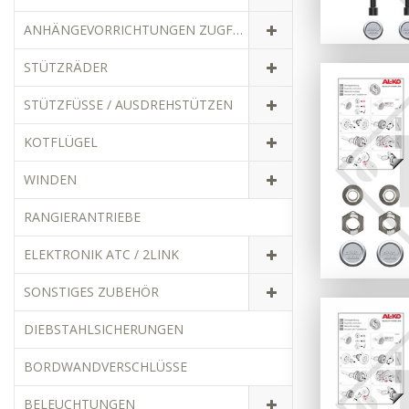
ANHÄNGEVORRICHTUNGEN ZUGFAHRZEUGE
STÜTZRÄDER
STÜTZFÜSSE / AUSDREHSTÜTZEN
KOTFLÜGEL
WINDEN
RANGIERANTRIEBE
ELEKTRONIK ATC / 2LINK
SONSTIGES ZUBEHÖR
DIEBSTAHLSICHERUNGEN
BORDWANDVERSCHLÜSSE
BELEUCHTUNGEN