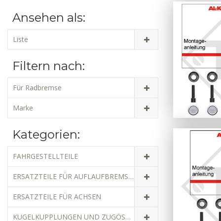
Ansehen als:
Liste
Filtern nach:
Für Radbremse
Marke
Kategorien:
FAHRGESTELLTEILE
ERSATZTEILE FÜR AUFLAUFBREMSEN
ERSATZTEILE FÜR ACHSEN
KUGELKUPPLUNGEN UND ZUGÖSEN