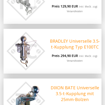
Preis 129,90 EUR
Inkl. MwSt. zzgl.
Versandkosten
BRADLEY Universelle 3.5-
t-Kupplung Typ E100TC
Preis 294,90 EUR
Inkl. MwSt. zzgl.
Versandkosten
DIXON BATE Universelle
3.5-t-Kupplung mit
25mm-Bolzen