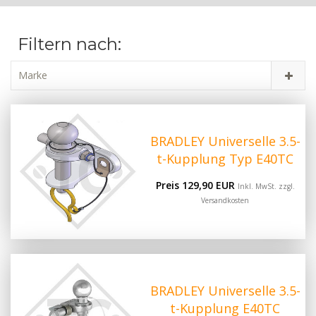
Filtern nach:
Marke
BRADLEY Universelle 3.5-
t-Kupplung Typ E40TC
Preis 129,90 EUR
Inkl. MwSt. zzgl.
Versandkosten
BRADLEY Universelle 3.5-
t-Kupplung E40TC