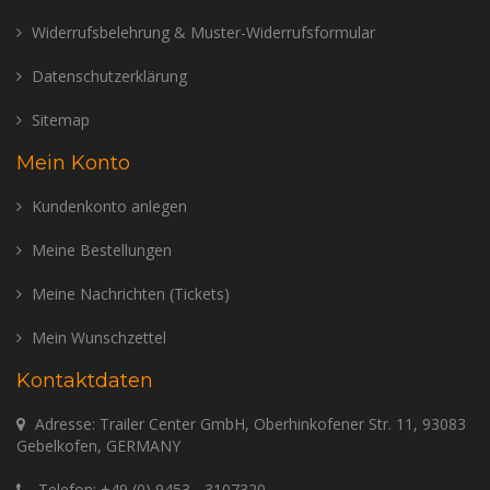
Widerrufsbelehrung & Muster-Widerrufsformular
Datenschutzerklärung
Sitemap
Mein Konto
Kundenkonto anlegen
Meine Bestellungen
Meine Nachrichten (Tickets)
Mein Wunschzettel
Kontaktdaten
Adresse: Trailer Center GmbH, Oberhinkofener Str. 11, 93083
Gebelkofen, GERMANY
Telefon:
+49 (0) 9453 - 3107320