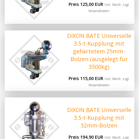
Preis 125,00 EUR
Inkl. MwSt. zzgl.
Versandkosten
DIXON BATE Universelle
3.5-t-Kupplung mit
gehärtetem 25mm-
Bolzen (ausgelegt für
3500kg)
Preis 115,00 EUR
Inkl. MwSt. zzgl.
Versandkosten
DIXON BATE Universelle
3.5-t-Kupplung mit
32mm-Bolzen
Preis 194,90 EUR
Inkl. MwSt. zzgl.