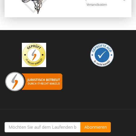
Versandkosten
Abonnieren