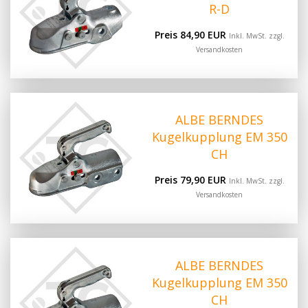
R-D
Preis 84,90 EUR
Inkl. MwSt. zzgl.
Versandkosten
ALBE BERNDES
Kugelkupplung EM 350
CH
Preis 79,90 EUR
Inkl. MwSt. zzgl.
Versandkosten
ALBE BERNDES
Kugelkupplung EM 350
CH