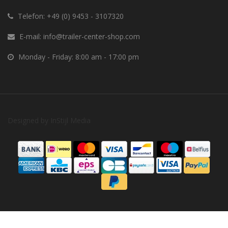
Telefon:
+49 (0) 9453 - 3107320
E-mail:
info@trailer-center-shop.com
Monday - Friday: 8:00 am - 17:00 pm
Designed by
InStijl Media