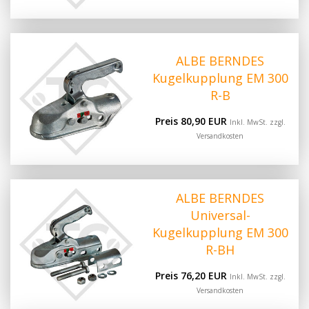
ALBE BERNDES
Kugelkupplung EM 300
R-B
Preis 80,90 EUR
Inkl. MwSt. zzgl.
Versandkosten
ALBE BERNDES
Universal-
Kugelkupplung EM 300
R-BH
Preis 76,20 EUR
Inkl. MwSt. zzgl.
Versandkosten