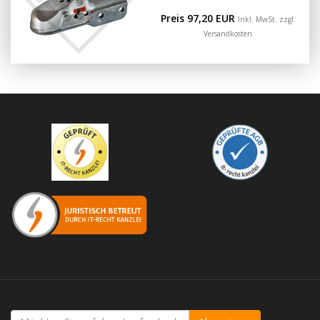
Preis 97,20 EUR
Inkl. MwSt. zzgl.
Versandkosten