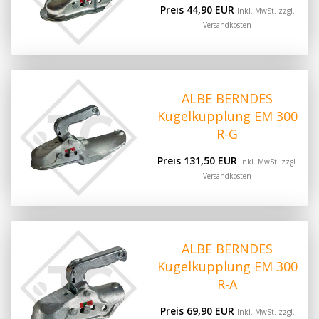
Preis 44,90 EUR
Inkl. MwSt. zzgl.
Versandkosten
ALBE BERNDES
Kugelkupplung EM 300
R-G
Preis 131,50 EUR
Inkl. MwSt. zzgl.
Versandkosten
ALBE BERNDES
Kugelkupplung EM 300
R-A
Preis 69,90 EUR
Inkl. MwSt. zzgl.