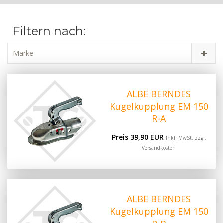
Filtern nach:
Marke
ALBE BERNDES
Kugelkupplung EM 150
R-A
Preis 39,90 EUR
Inkl. MwSt. zzgl.
Versandkosten
ALBE BERNDES
Kugelkupplung EM 150