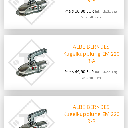
R-B
Preis 38,90 EUR
Inkl. MwSt. zzgl.
Versandkosten
ALBE BERNDES
Kugelkupplung EM 220
R-A
Preis 49,90 EUR
Inkl. MwSt. zzgl.
Versandkosten
ALBE BERNDES
Kugelkupplung EM 220
R-B