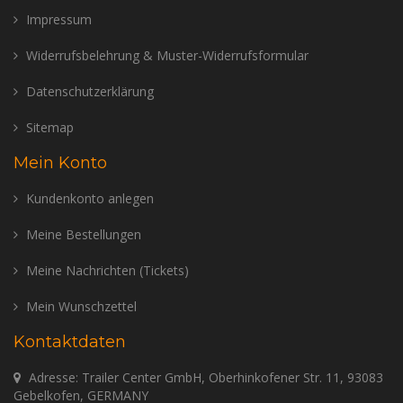
Impressum
Widerrufsbelehrung & Muster-Widerrufsformular
Datenschutzerklärung
Sitemap
Mein Konto
Kundenkonto anlegen
Meine Bestellungen
Meine Nachrichten (Tickets)
Mein Wunschzettel
Kontaktdaten
Adresse: Trailer Center GmbH, Oberhinkofener Str. 11, 93083
Gebelkofen, GERMANY