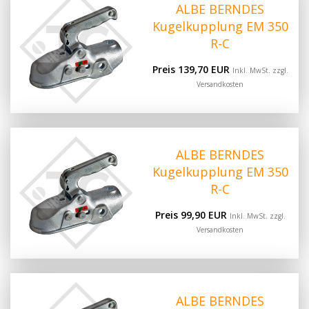
ALBE BERNDES
Kugelkupplung EM 350
R-C
Preis 139,70 EUR
Inkl. MwSt. zzgl.
Versandkosten
ALBE BERNDES
Kugelkupplung EM 350
R-C
Preis 99,90 EUR
Inkl. MwSt. zzgl.
Versandkosten
ALBE BERNDES