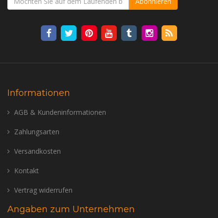
Abonnieren
Informationen
AGB & Kundeninformationen
Zahlungsarten
Versandkosten
Kontakt
Vertrag widerrufen
Angaben zum Unternehmen