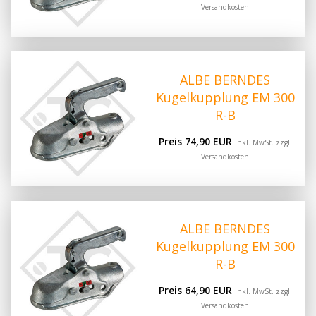
Versandkosten
ALBE BERNDES
Kugelkupplung EM 300
R-B
Preis 74,90 EUR
Inkl. MwSt. zzgl.
Versandkosten
ALBE BERNDES
Kugelkupplung EM 300
R-B
Preis 64,90 EUR
Inkl. MwSt. zzgl.
Versandkosten