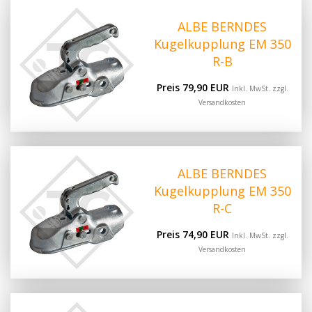
ALBE BERNDES
Kugelkupplung EM 350
R-B
Preis 79,90 EUR
Inkl. MwSt. zzgl.
Versandkosten
ALBE BERNDES
Kugelkupplung EM 350
R-C
Preis 74,90 EUR
Inkl. MwSt. zzgl.
Versandkosten