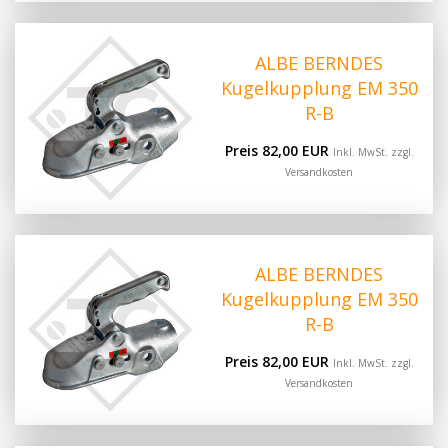
ALBE BERNDES
Kugelkupplung EM 350
R-B
Preis 82,00 EUR
Inkl. MwSt. zzgl.
Versandkosten
ALBE BERNDES
Kugelkupplung EM 350
R-B
Preis 82,00 EUR
Inkl. MwSt. zzgl.
Versandkosten