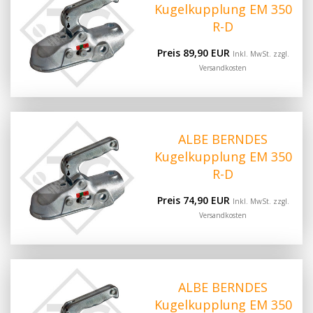
Kugelkupplung EM 350
R-D
Preis 89,90 EUR
Inkl. MwSt. zzgl.
Versandkosten
ALBE BERNDES
Kugelkupplung EM 350
R-D
Preis 74,90 EUR
Inkl. MwSt. zzgl.
Versandkosten
ALBE BERNDES
Kugelkupplung EM 350