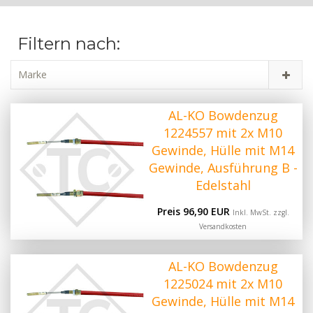
Filtern nach:
Marke
AL-KO Bowdenzug
1224557 mit 2x M10
Gewinde, Hülle mit M14
Gewinde, Ausführung B -
Edelstahl
Preis 96,90 EUR
Inkl. MwSt. zzgl.
Versandkosten
AL-KO Bowdenzug
1225024 mit 2x M10
Gewinde, Hülle mit M14