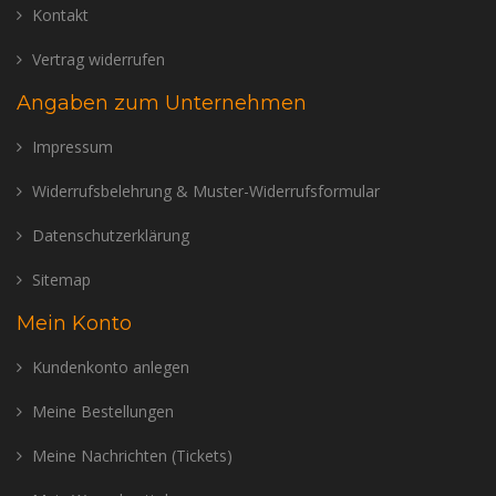
Kontakt
Vertrag widerrufen
Angaben zum Unternehmen
Impressum
Widerrufsbelehrung & Muster-Widerrufsformular
Datenschutzerklärung
Sitemap
Mein Konto
Kundenkonto anlegen
Meine Bestellungen
Meine Nachrichten (Tickets)