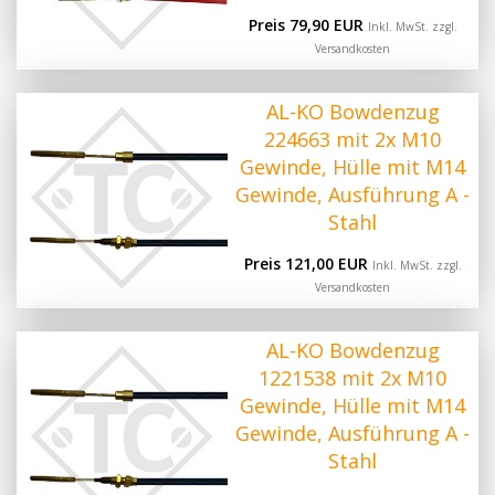
Preis 79,90 EUR
Inkl. MwSt. zzgl.
Versandkosten
AL-KO Bowdenzug
224663 mit 2x M10
Gewinde, Hülle mit M14
Gewinde, Ausführung A -
Stahl
Preis 121,00 EUR
Inkl. MwSt. zzgl.
Versandkosten
AL-KO Bowdenzug
1221538 mit 2x M10
Gewinde, Hülle mit M14
Gewinde, Ausführung A -
Stahl