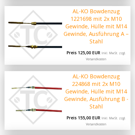
AL-KO Bowdenzug
1221698 mit 2x M10
Gewinde, Hülle mit M14
Gewinde, Ausführung A –
Stahl
Preis 125,00 EUR
Inkl. MwSt. zzgl.
Versandkosten
AL-KO Bowdenzug
224868 mit 2x M10
Gewinde, Hülle mit M14
Gewinde, Ausführung B -
Stahl
Preis 155,00 EUR
Inkl. MwSt. zzgl.
Versandkosten