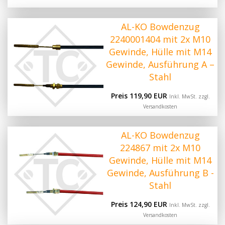
AL-KO Bowdenzug
2240001404 mit 2x M10
Gewinde, Hülle mit M14
Gewinde, Ausführung A –
Stahl
Preis 119,90 EUR
Inkl. MwSt. zzgl.
Versandkosten
AL-KO Bowdenzug
224867 mit 2x M10
Gewinde, Hülle mit M14
Gewinde, Ausführung B -
Stahl
Preis 124,90 EUR
Inkl. MwSt. zzgl.
Versandkosten