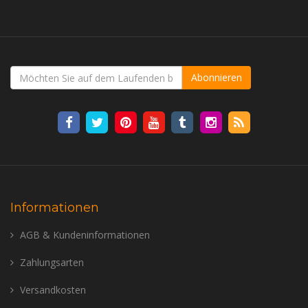
Abonnieren
Informationen
AGB & Kundeninformationen
Zahlungsarten
Versandkosten