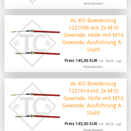
Versandkosten
AL-KO Bowdenzug
1221596 mit 2x M10
Gewinde, Hülle mit M14
Gewinde, Ausführung A -
Stahl
Preis 145,00 EUR
Inkl. MwSt. zzgl.
Versandkosten
AL-KO Bowdenzug
1231914 mit 2x M10
Gewinde, Hülle mit M14
Gewinde, Ausführung A -
Stahl
Preis 145,00 EUR
Inkl. MwSt. zzgl.
Versandkosten