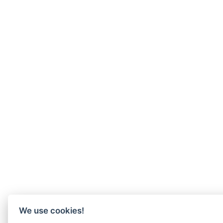
We use cookies!