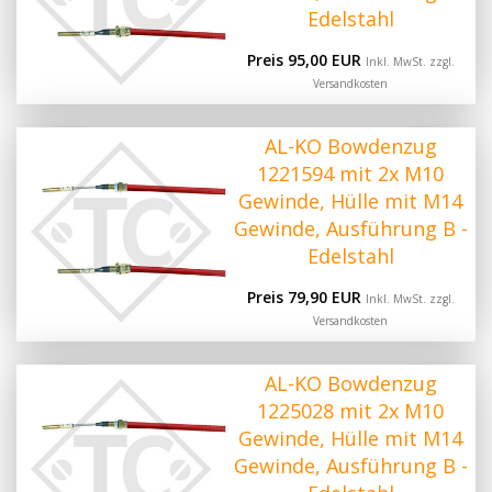
Edelstahl
Preis 95,00 EUR
Inkl. MwSt. zzgl.
Versandkosten
AL-KO Bowdenzug
1221594 mit 2x M10
Gewinde, Hülle mit M14
Gewinde, Ausführung B -
Edelstahl
Preis 79,90 EUR
Inkl. MwSt. zzgl.
Versandkosten
AL-KO Bowdenzug
1225028 mit 2x M10
Gewinde, Hülle mit M14
Gewinde, Ausführung B -