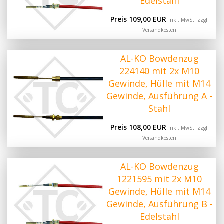
Edelstahl
Preis 109,00 EUR
Inkl. MwSt. zzgl.
Versandkosten
AL-KO Bowdenzug
224140 mit 2x M10
Gewinde, Hülle mit M14
Gewinde, Ausführung A -
Stahl
Preis 108,00 EUR
Inkl. MwSt. zzgl.
Versandkosten
AL-KO Bowdenzug
1221595 mit 2x M10
Gewinde, Hülle mit M14
Gewinde, Ausführung B -
Edelstahl