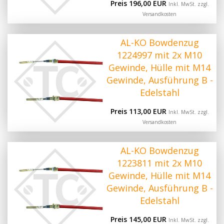
Preis 196,00 EUR
Inkl. MwSt. zzgl.
Versandkosten
AL-KO Bowdenzug
1224997 mit 2x M10
Gewinde, Hülle mit M14
Gewinde, Ausführung B -
Edelstahl
Preis 113,00 EUR
Inkl. MwSt. zzgl.
Versandkosten
AL-KO Bowdenzug
1223811 mit 2x M10
Gewinde, Hülle mit M14
Gewinde, Ausführung B -
Edelstahl
Preis 145,00 EUR
Inkl. MwSt. zzgl.