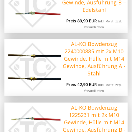
Gewinde, Ausführung B –
Edelstahl
Preis 89,90 EUR
Inkl. MwSt. zzgl.
Versandkosten
AL-KO Bowdenzug
2240000885 mit 2x M10
Gewinde, Hülle mit M14
Gewinde, Ausführung A -
Stahl
Preis 42,90 EUR
Inkl. MwSt. zzgl.
Versandkosten
AL-KO Bowdenzug
1225231 mit 2x M10
Gewinde, Hülle mit M14
Gewinde, Ausführung B -