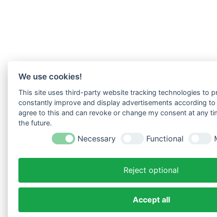
We use cookies!
This site uses third-party website tracking technologies to pr
constantly improve and display advertisements according to u
agree to this and can revoke or change my consent at any tim
the future.
Necessary
Functional
Reject optional
Accept all