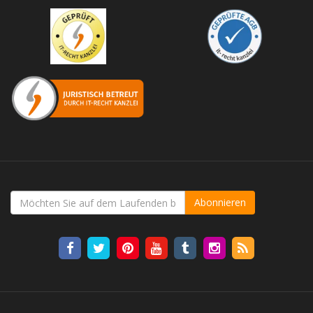
Abonnieren