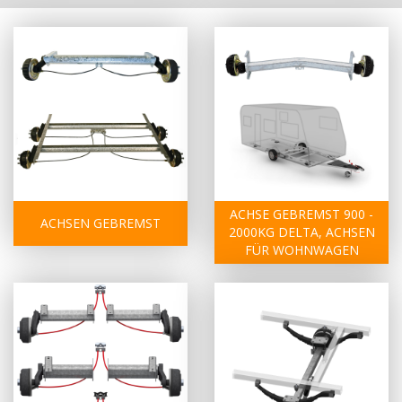
ACHSE GEBREMST 900 -
ACHSEN GEBREMST
2000KG DELTA, ACHSEN
FÜR WOHNWAGEN