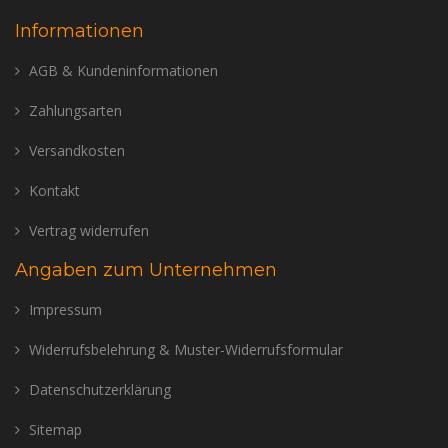
Informationen
AGB & Kundeninformationen
Zahlungsarten
Versandkosten
Kontakt
Vertrag widerrufen
Angaben zum Unternehmen
Impressum
Widerrufsbelehrung & Muster-Widerrufsformular
Datenschutzerklärung
Sitemap