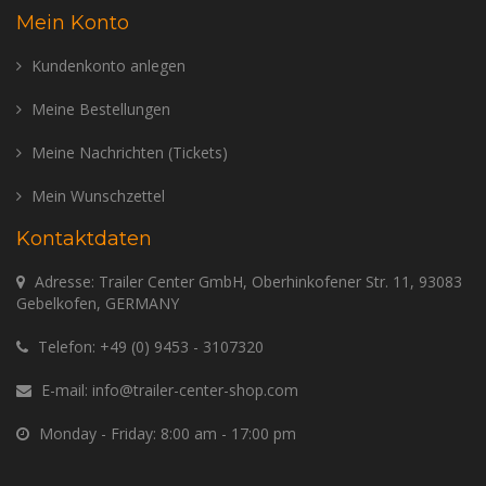
Mein Konto
Kundenkonto anlegen
Meine Bestellungen
Meine Nachrichten (Tickets)
Mein Wunschzettel
Kontaktdaten
Adresse: Trailer Center GmbH, Oberhinkofener Str. 11, 93083
Gebelkofen, GERMANY
Telefon:
+49 (0) 9453 - 3107320
E-mail:
info@trailer-center-shop.com
Monday - Friday: 8:00 am - 17:00 pm