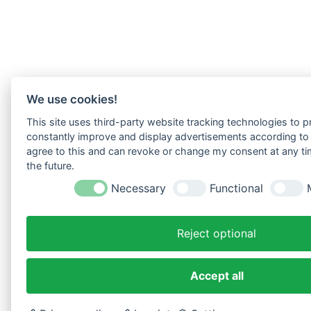
We use cookies!
This site uses third-party website tracking technologies to pr
constantly improve and display advertisements according to u
agree to this and can revoke or change my consent at any tim
the future.
Necessary
Functional
Reject optional
Accept all