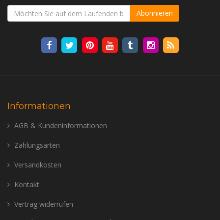
Abonnieren
Informationen
AGB & Kundeninformationen
Zahlungsarten
Versandkosten
Kontakt
Vertrag widerrufen