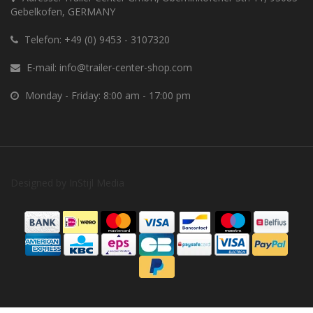
Gebelkofen, GERMANY
Telefon:
+49 (0) 9453 - 3107320
E-mail:
info@trailer-center-shop.com
Monday - Friday: 8:00 am - 17:00 pm
Designed by
InStijl Media