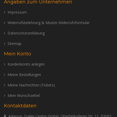
Angaben zum Unternehmen
Impressum
Widerrufsbelehrung & Muster-Widerrufsformular
Datenschutzerklärung
Sitemap
Mein Konto
Kundenkonto anlegen
Meine Bestellungen
Meine Nachrichten (Tickets)
Mein Wunschzettel
Kontaktdaten
Adresse: Trailer Center GmbH, Oberhinkofener Str. 11, 93083