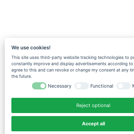
We use cookies!
This site uses third-party website tracking technologies to pr
constantly improve and display advertisements according to u
agree to this and can revoke or change my consent at any tim
the future.
Necessary
Functional
Reject optional
Accept all