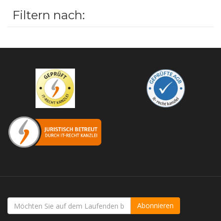
Filtern nach:
Abonnieren