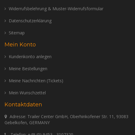
Widerrufsbelehrung & Muster-Widerrufsformular
Datenschutzerklärung
Sitemap
Mein Konto
Kundenkonto anlegen
Meine Bestellungen
Meine Nachrichten (Tickets)
Mein Wunschzettel
Kontaktdaten
Adresse: Trailer Center GmbH, Oberhinkofener Str. 11, 93083
Gebelkofen, GERMANY
Telefon:
+49 (0) 9453 - 3107320