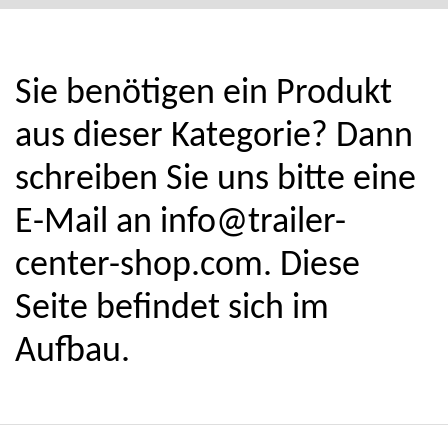
Sie benötigen ein Produkt
aus dieser Kategorie? Dann
schreiben Sie uns bitte eine
E-Mail an
info@trailer-
center-shop.com
. Diese
Seite befindet sich im
Aufbau.