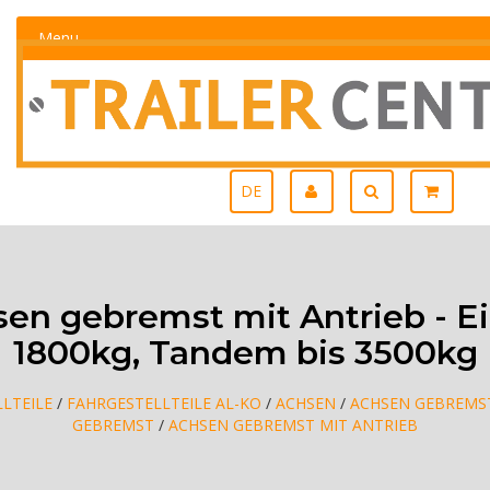
Menu
DE
en gebremst mit Antrieb - Ei
1800kg, Tandem bis 3500kg
LTEILE
/
FAHRGESTELLTEILE AL-KO
/
ACHSEN
/
ACHSEN GEBREMS
GEBREMST
/
ACHSEN GEBREMST MIT ANTRIEB