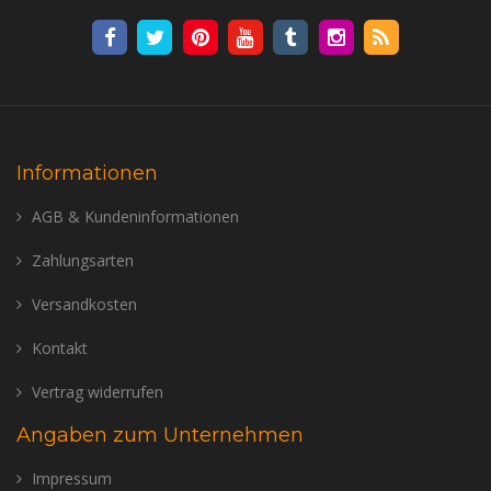
Informationen
AGB & Kundeninformationen
Zahlungsarten
Versandkosten
Kontakt
Vertrag widerrufen
Angaben zum Unternehmen
Impressum