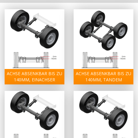
ACHSE ABSENKBAR BIS ZU
ACHSE ABSENKBAR BIS ZU
140MM, EINACHSER
140MM, TANDEM