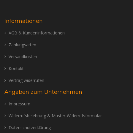
Informationen
AGB & Kundeninformationen
Zahlungsarten
Versandkosten
Kontakt
Vertrag widerrufen
Angaben zum Unternehmen
Impressum
Widerrufsbelehrung & Muster-Widerrufsformular
Datenschutzerklärung