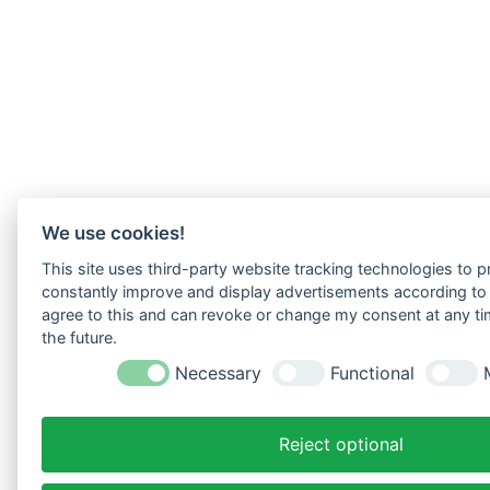
We use cookies!
This site uses third-party website tracking technologies to pr
constantly improve and display advertisements according to u
agree to this and can revoke or change my consent at any tim
the future.
Necessary
Functional
Reject optional