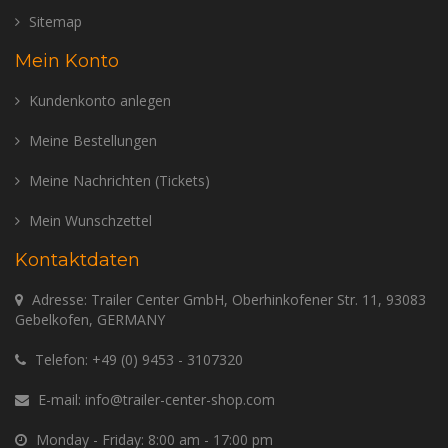
Sitemap
Mein Konto
Kundenkonto anlegen
Meine Bestellungen
Meine Nachrichten (Tickets)
Mein Wunschzettel
Kontaktdaten
Adresse: Trailer Center GmbH, Oberhinkofener Str. 11, 93083
Gebelkofen, GERMANY
Telefon:
+49 (0) 9453 - 3107320
E-mail:
info@trailer-center-shop.com
Monday - Friday: 8:00 am - 17:00 pm