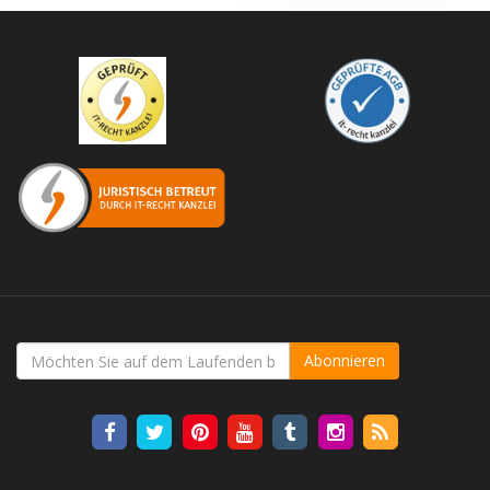
Abonnieren