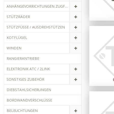
ANHÄNGEVORRICHTUNGEN ZUGFAHRZEUGE
STÜTZRÄDER
STÜTZFÜSSE / AUSDREHSTÜTZEN
KOTFLÜGEL
WINDEN
RANGIERANTRIEBE
ELEKTRONIK ATC / 2LINK
SONSTIGES ZUBEHÖR
DIEBSTAHLSICHERUNGEN
BORDWANDVERSCHLÜSSE
BELEUCHTUNGEN