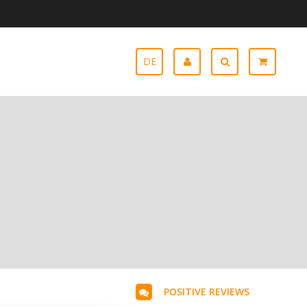
DE
POSITIVE REVIEWS