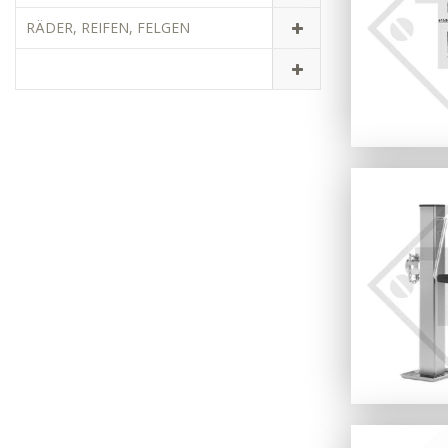
RÄDER, REIFEN, FELGEN