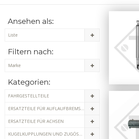
Ansehen als:
Liste
Filtern nach:
Marke
Kategorien:
FAHRGESTELLTEILE
ERSATZTEILE FÜR AUFLAUFBREMSEN
ERSATZTEILE FÜR ACHSEN
KUGELKUPPLUNGEN UND ZUGÖSEN