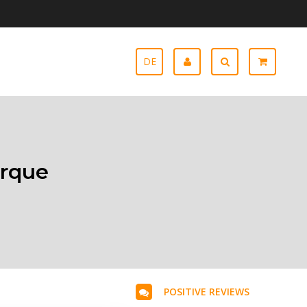
DE
orque
POSITIVE REVIEWS