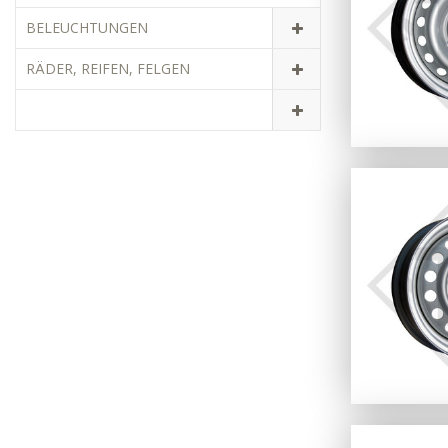
BELEUCHTUNGEN
RÄDER, REIFEN, FELGEN