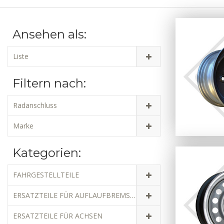
Ansehen als:
Liste
Filtern nach:
Radanschluss
Marke
Kategorien:
FAHRGESTELLTEILE
ERSATZTEILE FÜR AUFLAUFBREMSEN
ERSATZTEILE FÜR ACHSEN