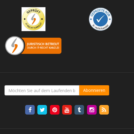
Abonnieren