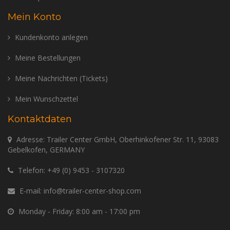
Mein Konto
Kundenkonto anlegen
Meine Bestellungen
Meine Nachrichten (Tickets)
Mein Wunschzettel
Kontaktdaten
Adresse: Trailer Center GmbH, Oberhinkofener Str. 11, 93083
Gebelkofen, GERMANY
Telefon:
+49 (0) 9453 - 3107320
E-mail:
info@trailer-center-shop.com
Monday - Friday: 8:00 am - 17:00 pm