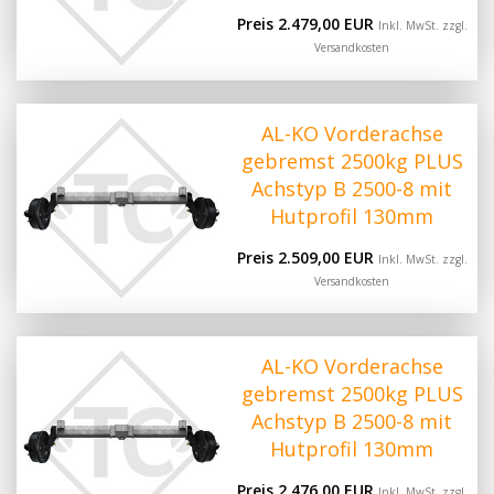
Preis 2.479,00 EUR
Inkl. MwSt. zzgl.
Versandkosten
AL-KO Vorderachse
gebremst 2500kg PLUS
Achstyp B 2500-8 mit
Hutprofil 130mm
Preis 2.509,00 EUR
Inkl. MwSt. zzgl.
Versandkosten
AL-KO Vorderachse
gebremst 2500kg PLUS
Achstyp B 2500-8 mit
Hutprofil 130mm
Preis 2.476,00 EUR
Inkl. MwSt. zzgl.