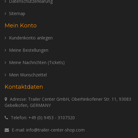
Datenschutzerklärung
Sitemap
Mein Konto
Kundenkonto anlegen
Meine Bestellungen
Meine Nachrichten (Tickets)
Mein Wunschzettel
Kontaktdaten
Adresse: Trailer Center GmbH, Oberhinkofener Str. 11, 93083
Gebelkofen, GERMANY
Telefon:
+49 (0) 9453 - 3107320
E-mail:
info@trailer-center-shop.com