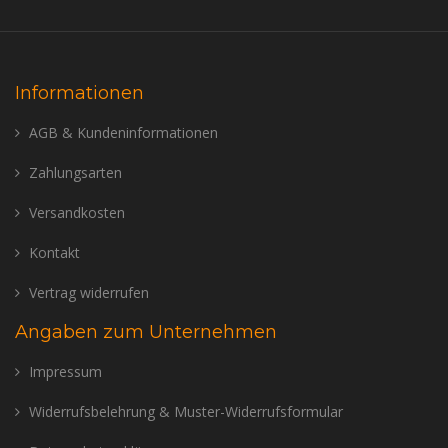
Informationen
AGB & Kundeninformationen
Zahlungsarten
Versandkosten
Kontakt
Vertrag widerrufen
Angaben zum Unternehmen
Impressum
Widerrufsbelehrung & Muster-Widerrufsformular