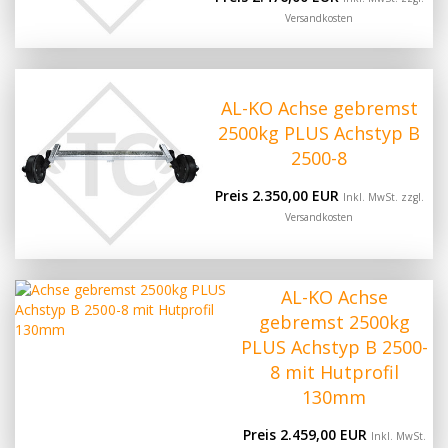
Versandkosten
AL-KO Achse gebremst
2500kg PLUS Achstyp B
2500-8
Preis 2.350,00 EUR
Inkl. MwSt. zzgl.
Versandkosten
AL-KO Achse
gebremst 2500kg
PLUS Achstyp B 2500-
8 mit Hutprofil
130mm
Preis 2.459,00 EUR
Inkl. MwSt.