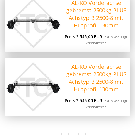
AL-KO Vorderachse
gebremst 2500kg PLUS
Achstyp B 2500-8 mit
Hutprofil 130mm
Preis 2.545,00 EUR
Inkl. MwSt. zzgl.
Versandkosten
AL-KO Vorderachse
gebremst 2500kg PLUS
Achstyp B 2500-8 mit
Hutprofil 130mm
Preis 2.545,00 EUR
Inkl. MwSt. zzgl.
Versandkosten