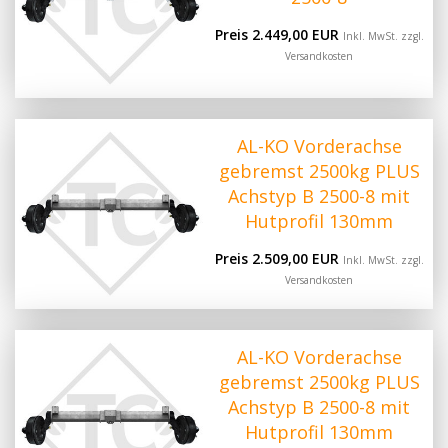
Preis 2.449,00 EUR
Inkl. MwSt. zzgl.
Versandkosten
AL-KO Vorderachse
gebremst 2500kg PLUS
Achstyp B 2500-8 mit
Hutprofil 130mm
Preis 2.509,00 EUR
Inkl. MwSt. zzgl.
Versandkosten
AL-KO Vorderachse
gebremst 2500kg PLUS
Achstyp B 2500-8 mit
Hutprofil 130mm