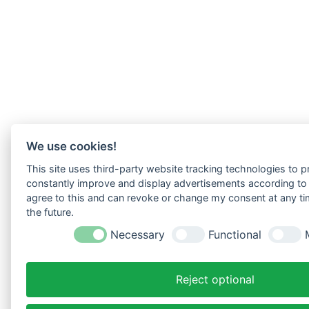
We use cookies!
This site uses third-party website tracking technologies to pr
constantly improve and display advertisements according to u
agree to this and can revoke or change my consent at any tim
the future.
Necessary
Functional
Reject optional