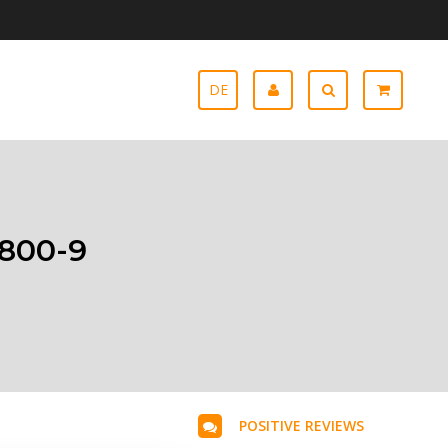
DE
1800-9
POSITIVE REVIEWS