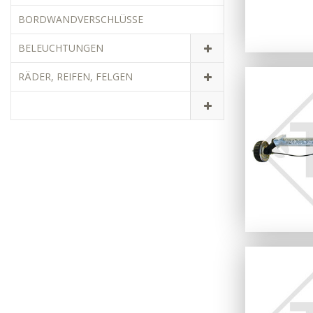
BORDWANDVERSCHLÜSSE
BELEUCHTUNGEN
RÄDER, REIFEN, FELGEN