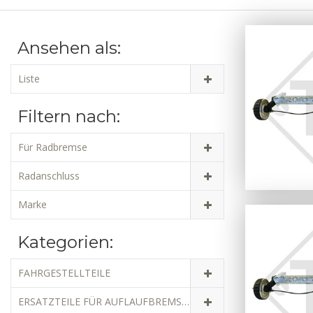
Ansehen als:
Liste
Filtern nach:
Für Radbremse
Radanschluss
Marke
Kategorien:
FAHRGESTELLTEILE
ERSATZTEILE FÜR AUFLAUFBREMSEN