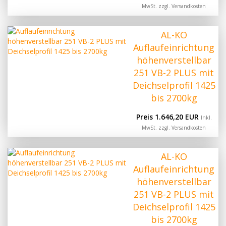
MwSt. zzgl.
Versandkosten
AL-KO
Auflaufeinrichtung
höhenverstellbar
251 VB-2 PLUS mit
Deichselprofil 1425
bis 2700kg
Preis 1.646,20 EUR
Inkl.
MwSt. zzgl.
Versandkosten
AL-KO
Auflaufeinrichtung
höhenverstellbar
251 VB-2 PLUS mit
Deichselprofil 1425
bis 2700kg