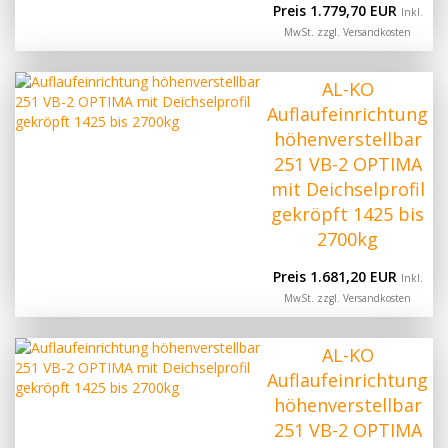
Preis 1.779,70 EUR
Inkl.
MwSt. zzgl.
Versandkosten
AL-KO
Auflaufeinrichtung
höhenverstellbar
251 VB-2 OPTIMA
mit Deichselprofil
gekröpft 1425 bis
2700kg
Preis 1.681,20 EUR
Inkl.
MwSt. zzgl.
Versandkosten
AL-KO
Auflaufeinrichtung
höhenverstellbar
251 VB-2 OPTIMA