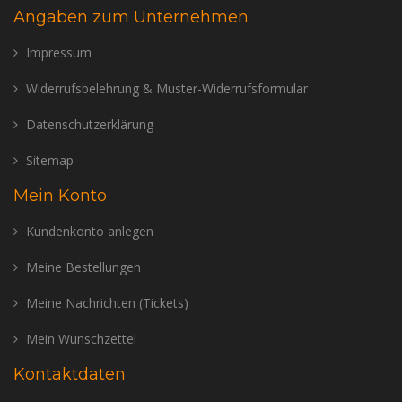
Angaben zum Unternehmen
Impressum
Widerrufsbelehrung & Muster-Widerrufsformular
Datenschutzerklärung
Sitemap
Mein Konto
Kundenkonto anlegen
Meine Bestellungen
Meine Nachrichten (Tickets)
Mein Wunschzettel
Kontaktdaten