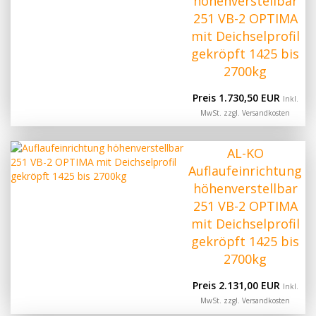
höhenverstellbar
251 VB-2 OPTIMA
mit Deichselprofil
gekröpft 1425 bis
2700kg
Preis 1.730,50 EUR
Inkl.
MwSt. zzgl.
Versandkosten
AL-KO
Auflaufeinrichtung
höhenverstellbar
251 VB-2 OPTIMA
mit Deichselprofil
gekröpft 1425 bis
2700kg
Preis 2.131,00 EUR
Inkl.
MwSt. zzgl.
Versandkosten