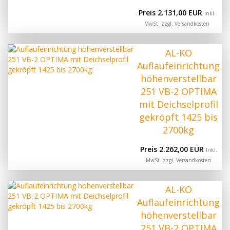
Preis 2.131,00 EUR
Inkl.
MwSt. zzgl.
Versandkosten
AL-KO
Auflaufeinrichtung
höhenverstellbar
251 VB-2 OPTIMA
mit Deichselprofil
gekröpft 1425 bis
2700kg
Preis 2.262,00 EUR
Inkl.
MwSt. zzgl.
Versandkosten
AL-KO
Auflaufeinrichtung
höhenverstellbar
251 VB-2 OPTIMA