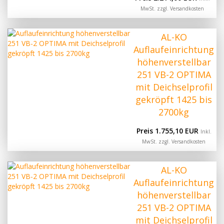
MwSt. zzgl.
Versandkosten
AL-KO
Auflaufeinrichtung
höhenverstellbar
251 VB-2 OPTIMA
mit Deichselprofil
gekröpft 1425 bis
2700kg
Preis 1.755,10 EUR
Inkl.
MwSt. zzgl.
Versandkosten
AL-KO
Auflaufeinrichtung
höhenverstellbar
251 VB-2 OPTIMA
mit Deichselprofil