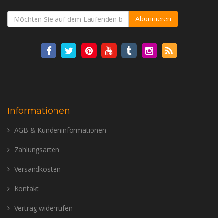
Abonnieren
Informationen
AGB & Kundeninformationen
Zahlungsarten
Versandkosten
Kontakt
Vertrag widerrufen