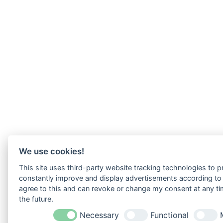
We use cookies!
This site uses third-party website tracking technologies to pr
constantly improve and display advertisements according to u
agree to this and can revoke or change my consent at any tim
the future.
Necessary
Functional