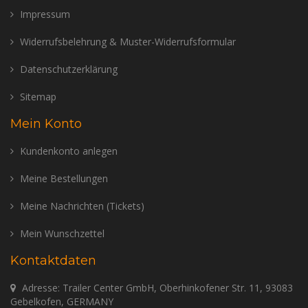
Impressum
Widerrufsbelehrung & Muster-Widerrufsformular
Datenschutzerklärung
Sitemap
Mein Konto
Kundenkonto anlegen
Meine Bestellungen
Meine Nachrichten (Tickets)
Mein Wunschzettel
Kontaktdaten
Adresse: Trailer Center GmbH, Oberhinkofener Str. 11, 93083
Gebelkofen, GERMANY