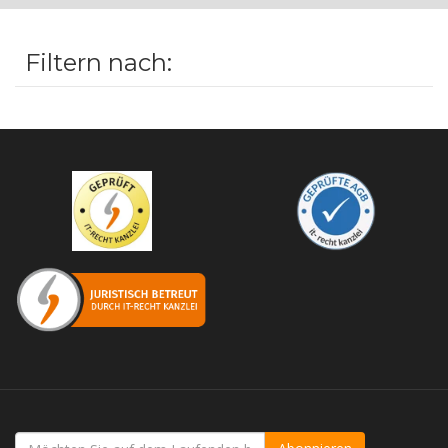
Filtern nach: