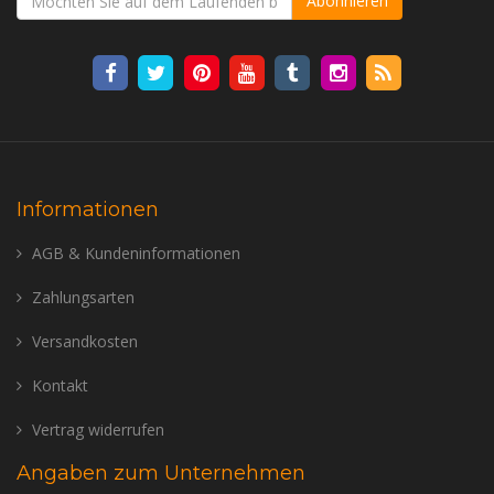
Abonnieren
Informationen
AGB & Kundeninformationen
Zahlungsarten
Versandkosten
Kontakt
Vertrag widerrufen
Angaben zum Unternehmen