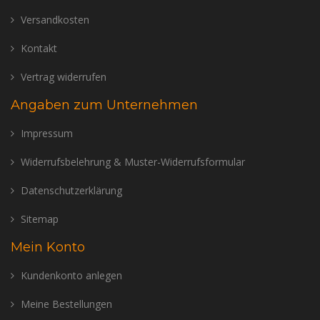
Versandkosten
Kontakt
Vertrag widerrufen
Angaben zum Unternehmen
Impressum
Widerrufsbelehrung & Muster-Widerrufsformular
Datenschutzerklärung
Sitemap
Mein Konto
Kundenkonto anlegen
Meine Bestellungen