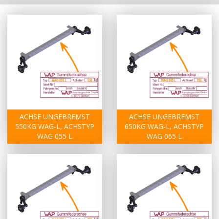
ACHSE UNGEBREMST
ACHSE UNGEBREMST
550KG WAG-L, ACHSTYP
650KG WAG-L, ACHSTYP
WAG 055 L
WAG 065 L