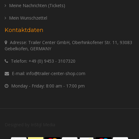
Meine Nachrichten (Tickets)
Mein Wunschzettel
Kontaktdaten
Adresse: Trailer Center GmbH, Oberhinkofener Str. 11, 93083
Gebelkofen, GERMANY
Telefon:
+49 (0) 9453 - 3107320
E-mail:
info@trailer-center-shop.com
Monday - Friday: 8:00 am - 17:00 pm
Designed by
InStijl Media