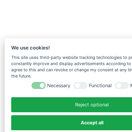
We use cookies!
This site uses third-party website tracking technologies to pr
constantly improve and display advertisements according to u
agree to this and can revoke or change my consent at any tim
the future.
Necessary
Functional
Reject optional
Accept all