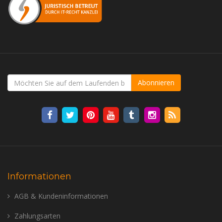
Abonnieren
Informationen
AGB & Kundeninformationen
Zahlungsarten