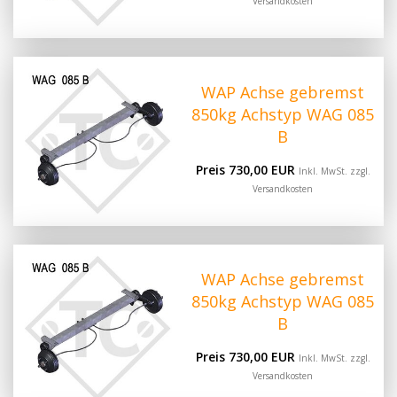
Versandkosten
WAP Achse gebremst
850kg Achstyp WAG 085
B
Preis 730,00 EUR
Inkl. MwSt. zzgl.
Versandkosten
WAP Achse gebremst
850kg Achstyp WAG 085
B
Preis 730,00 EUR
Inkl. MwSt. zzgl.
Versandkosten