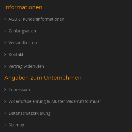
Informationen
AGB & Kundeninformationen
Zahlungsarten
Versandkosten
Kontakt
Vertrag widerrufen
Angaben zum Unternehmen
Impressum
Widerrufsbelehrung & Muster-Widerrufsformular
Datenschutzerklärung
Sitemap