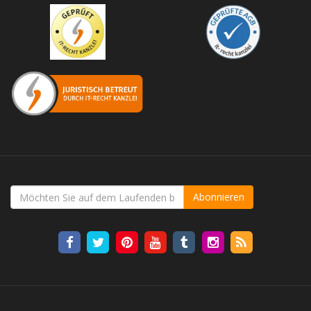
Abonnieren