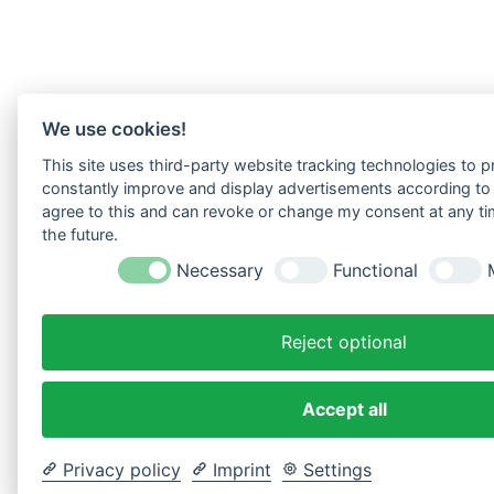
We use cookies!
This site uses third-party website tracking technologies to pr
constantly improve and display advertisements according to u
agree to this and can revoke or change my consent at any tim
the future.
Necessary
Functional
Reject optional
Accept all
Privacy policy
Imprint
Settings