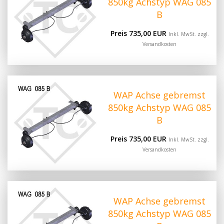
850kg Achstyp WAG 085
B
Preis 735,00 EUR
Inkl. MwSt. zzgl.
Versandkosten
WAP Achse gebremst
850kg Achstyp WAG 085
B
Preis 735,00 EUR
Inkl. MwSt. zzgl.
Versandkosten
WAP Achse gebremst
850kg Achstyp WAG 085