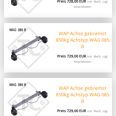
Preis 728,00 EUR
Inkl. MwSt. zzgl.
Versandkosten
WAP Achse gebremst
850kg Achstyp WAG 085
B
Preis 729,00 EUR
Inkl. MwSt. zzgl.
Versandkosten
WAP Achse gebremst
850kg Achstyp WAG 085
B
Preis 729,00 EUR
Inkl. MwSt. zzgl.