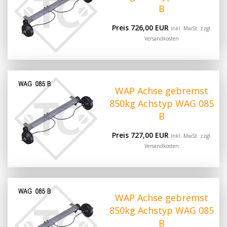
B
Preis 726,00 EUR
Inkl. MwSt. zzgl.
Versandkosten
WAP Achse gebremst
850kg Achstyp WAG 085
B
Preis 727,00 EUR
Inkl. MwSt. zzgl.
Versandkosten
WAP Achse gebremst
850kg Achstyp WAG 085
B