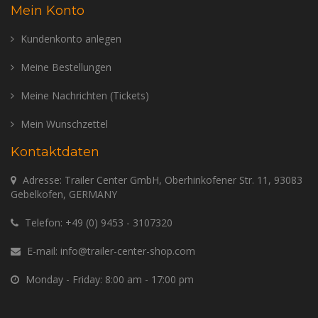
Mein Konto
Kundenkonto anlegen
Meine Bestellungen
Meine Nachrichten (Tickets)
Mein Wunschzettel
Kontaktdaten
Adresse: Trailer Center GmbH, Oberhinkofener Str. 11, 93083
Gebelkofen, GERMANY
Telefon:
+49 (0) 9453 - 3107320
E-mail:
info@trailer-center-shop.com
Monday - Friday: 8:00 am - 17:00 pm