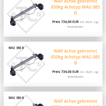
WAP Achse gebremst
850kg Achstyp WAG 085
B
Preis 734,00 EUR
Inkl. MwSt. zzgl.
Versandkosten
WAP Achse gebremst
850kg Achstyp WAG 085
B
Preis 734,00 EUR
Inkl. MwSt. zzgl.
Versandkosten
WAP Achse gebremst