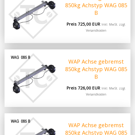
850kg Achstyp WAG 085
B
Preis 725,00 EUR
Inkl. MwSt. zzgl.
Versandkosten
WAP Achse gebremst
850kg Achstyp WAG 085
B
Preis 726,00 EUR
Inkl. MwSt. zzgl.
Versandkosten
WAP Achse gebremst
850kg Achstyp WAG 085