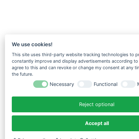
We use cookies!
This site uses third-party website tracking technologies to pr
constantly improve and display advertisements according to u
agree to this and can revoke or change my consent at any tim
the future.
Necessary
Functional
Reject optional
Accept all