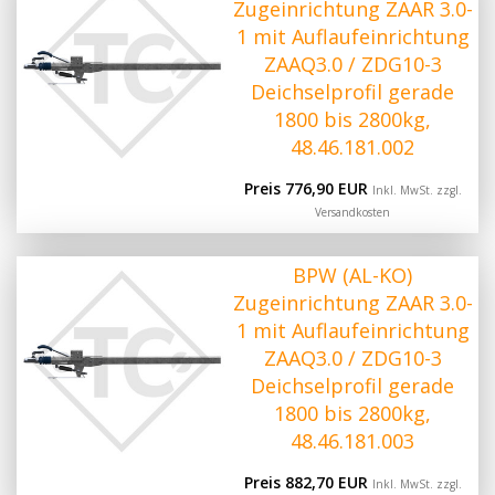
Zugeinrichtung ZAAR 3.0-
1 mit Auflaufeinrichtung
ZAAQ3.0 / ZDG10-3
Deichselprofil gerade
1800 bis 2800kg,
48.46.181.002
Preis 776,90 EUR
Inkl. MwSt. zzgl.
Versandkosten
BPW (AL-KO)
Zugeinrichtung ZAAR 3.0-
1 mit Auflaufeinrichtung
ZAAQ3.0 / ZDG10-3
Deichselprofil gerade
1800 bis 2800kg,
48.46.181.003
Preis 882,70 EUR
Inkl. MwSt. zzgl.