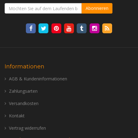
Abonnieren
Informationen
AGB & Kundeninformationen
Zahlungsarten
Versandkosten
Kontakt
Vertrag widerrufen