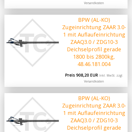
Versandkosten
BPW (AL-KO)
Zugeinrichtung ZAAR 3.0-
1 mit Auflaufeinrichtung
ZAAQ3.0 / ZDG10-3
Deichselprofil gerade
1800 bis 2800kg,
48.46.181.004
Preis 908,20 EUR
Inkl. MwSt. zzgl.
Versandkosten
BPW (AL-KO)
Zugeinrichtung ZAAR 3.0-
1 mit Auflaufeinrichtung
ZAAQ3.0 / ZDG10-3
Deichselprofil gerade