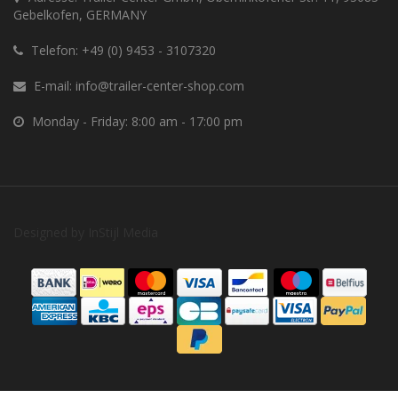
Gebelkofen, GERMANY
Telefon:
+49 (0) 9453 - 3107320
E-mail:
info@trailer-center-shop.com
Monday - Friday: 8:00 am - 17:00 pm
Designed by
InStijl Media