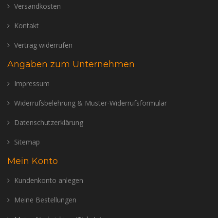
Versandkosten
Kontakt
Vertrag widerrufen
Angaben zum Unternehmen
Impressum
Widerrufsbelehrung & Muster-Widerrufsformular
Datenschutzerklärung
Sitemap
Mein Konto
Kundenkonto anlegen
Meine Bestellungen