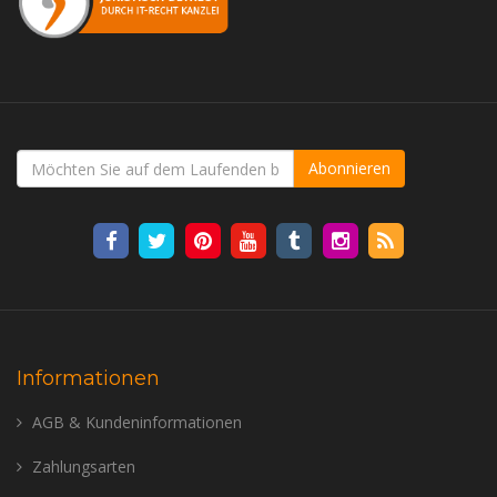
Abonnieren
Informationen
AGB & Kundeninformationen
Zahlungsarten