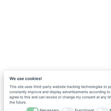
We use cookies!
This site uses third-party website tracking technologies to pr
constantly improve and display advertisements according to u
agree to this and can revoke or change my consent at any tim
the future.
Necessary
Functional