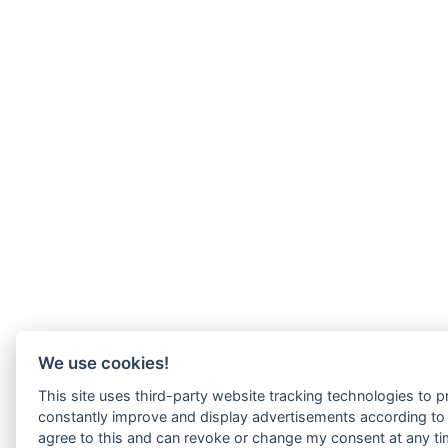
We use cookies!
This site uses third-party website tracking technologies to pr
constantly improve and display advertisements according to u
agree to this and can revoke or change my consent at any tim