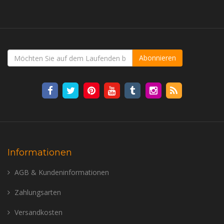
Abonnieren
Informationen
AGB & Kundeninformationen
Zahlungsarten
Versandkosten