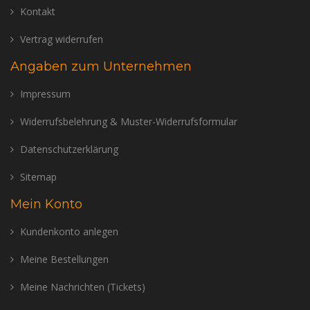
Kontakt
Vertrag widerrufen
Angaben zum Unternehmen
Impressum
Widerrufsbelehrung & Muster-Widerrufsformular
Datenschutzerklärung
Sitemap
Mein Konto
Kundenkonto anlegen
Meine Bestellungen
Meine Nachrichten (Tickets)