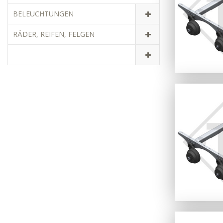
BELEUCHTUNGEN
RÄDER, REIFEN, FELGEN