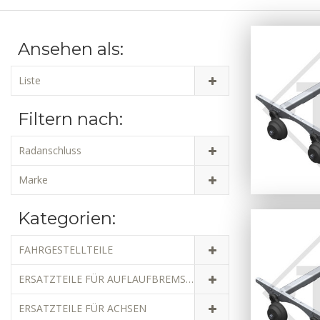
Ansehen als:
Liste
Filtern nach:
Radanschluss
Marke
Kategorien:
FAHRGESTELLTEILE
ERSATZTEILE FÜR AUFLAUFBREMSEN
ERSATZTEILE FÜR ACHSEN