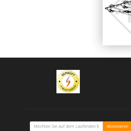
Abonnieren