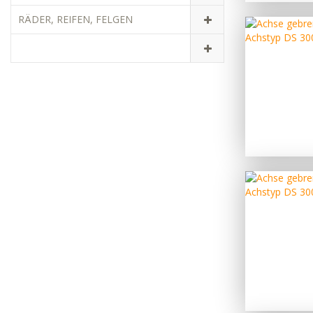
RÄDER, REIFEN, FELGEN