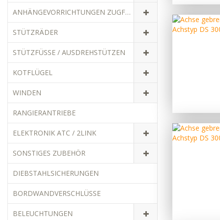
ANHÄNGEVORRICHTUNGEN ZUGFAHRZEUGE
STÜTZRÄDER
STÜTZFÜSSE / AUSDREHSTÜTZEN
KOTFLÜGEL
WINDEN
RANGIERANTRIEBE
ELEKTRONIK ATC / 2LINK
SONSTIGES ZUBEHÖR
DIEBSTAHLSICHERUNGEN
BORDWANDVERSCHLÜSSE
BELEUCHTUNGEN