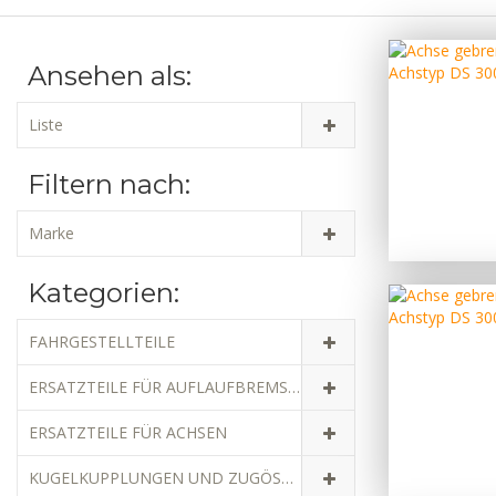
Ansehen als:
Liste
Filtern nach:
Marke
Kategorien:
FAHRGESTELLTEILE
ERSATZTEILE FÜR AUFLAUFBREMSEN
ERSATZTEILE FÜR ACHSEN
KUGELKUPPLUNGEN UND ZUGÖSEN