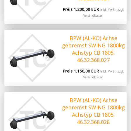
Preis 1.200,00 EUR
Inkl. MwSt. zzgl.
Versandkosten
BPW (AL-KO) Achse
gebremst SWING 1800kg
Achstyp CB 1805,
46.32.368.027
Preis 1.150,00 EUR
Inkl. MwSt. zzgl.
Versandkosten
BPW (AL-KO) Achse
gebremst SWING 1800kg
Achstyp CB 1805,
46.32.368.028