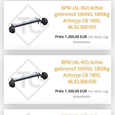
BPW (AL-KO) Achse
gebremst SWING 1800kg
Achstyp CB 1805,
46.32.368.035
Preis 1.200,00 EUR
Inkl. MwSt. zzgl.
Versandkosten
BPW (AL-KO) Achse
gebremst SWING 1800kg
Achstyp CB 1805,
46.32.368.036
Preis 1.200,00 EUR
Inkl. MwSt. zzgl.
Versandkosten