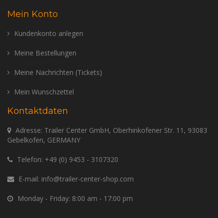
Mein Konto
Kundenkonto anlegen
Meine Bestellungen
Meine Nachrichten (Tickets)
Mein Wunschzettel
Kontaktdaten
Adresse: Trailer Center GmbH, Oberhinkofener Str. 11, 93083
Gebelkofen, GERMANY
Telefon:
+49 (0) 9453 - 3107320
E-mail:
info@trailer-center-shop.com
Monday - Friday: 8:00 am - 17:00 pm