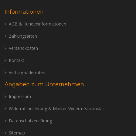
Informationen
AGB & Kundeninformationen
Zahlungsarten
Versandkosten
Kontakt
Vertrag widerrufen
Angaben zum Unternehmen
Impressum
Widerrufsbelehrung & Muster-Widerrufsformular
Datenschutzerklärung
Sitemap