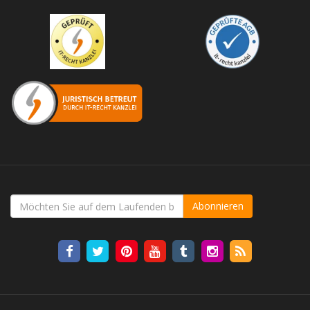
Abonnieren