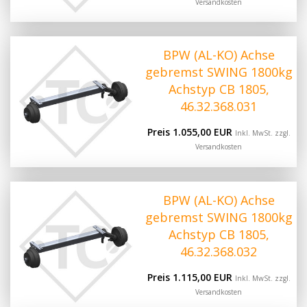
Versandkosten
BPW (AL-KO) Achse
gebremst SWING 1800kg
Achstyp CB 1805,
46.32.368.031
Preis 1.055,00 EUR
Inkl. MwSt. zzgl.
Versandkosten
BPW (AL-KO) Achse
gebremst SWING 1800kg
Achstyp CB 1805,
46.32.368.032
Preis 1.115,00 EUR
Inkl. MwSt. zzgl.
Versandkosten