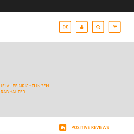
DE
UFLAUFEINRICHTUNGEN
ZRADHALTER
POSITIVE REVIEWS