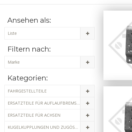
Ansehen als:
Liste
Filtern nach:
Marke
Kategorien:
FAHRGESTELLTEILE
ERSATZTEILE FÜR AUFLAUFBREMSEN
ERSATZTEILE FÜR ACHSEN
KUGELKUPPLUNGEN UND ZUGÖSEN