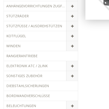
ANHÄNGEVORRICHTUNGEN ZUGFAHRZEUGE
STÜTZRÄDER
STÜTZFÜSSE / AUSDREHSTÜTZEN
KOTFLÜGEL
WINDEN
RANGIERANTRIEBE
ELEKTRONIK ATC / 2LINK
SONSTIGES ZUBEHÖR
DIEBSTAHLSICHERUNGEN
BORDWANDVERSCHLÜSSE
BELEUCHTUNGEN