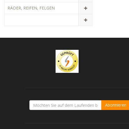
RÄDER, REIFEN, FELGEN
Abonnieren