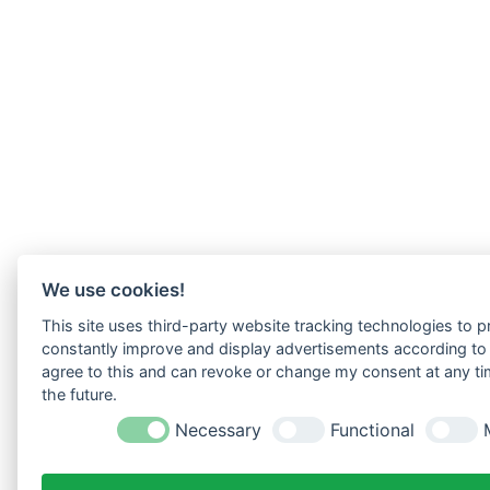
We use cookies!
This site uses third-party website tracking technologies to pr
constantly improve and display advertisements according to u
agree to this and can revoke or change my consent at any tim
the future.
Necessary
Functional