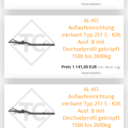
Versandkosten
AL-KO
Auflaufeinrichtung
vierkant Typ 251 S - K26
Ausf. B mit
Deichselprofil gekröpft
1500 bis 2600kg
Preis 1.141,00 EUR
Inkl. MwSt. zzgl.
Versandkosten
AL-KO
Auflaufeinrichtung
vierkant Typ 251 S - K26
Ausf. B mit
Deichselprofil gekröpft
1500 bis 2600kg