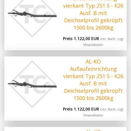
vierkant Typ 251 S - K26
Ausf. B mit
Deichselprofil gekröpft
1500 bis 2600kg
Preis 1.122,00 EUR
Inkl. MwSt. zzgl.
Versandkosten
AL-KO
Auflaufeinrichtung
vierkant Typ 251 S - K26
Ausf. B mit
Deichselprofil gekröpft
1500 bis 2600kg
Preis 1.122,00 EUR
Inkl. MwSt. zzgl.
Versandkosten