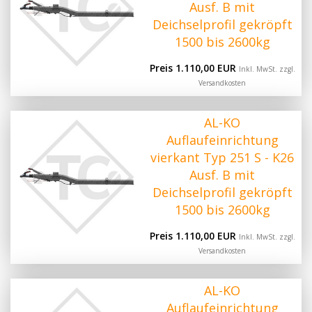
Ausf. B mit
Deichselprofil gekröpft
1500 bis 2600kg
Preis 1.110,00 EUR
Inkl. MwSt. zzgl.
Versandkosten
AL-KO
Auflaufeinrichtung
vierkant Typ 251 S - K26
Ausf. B mit
Deichselprofil gekröpft
1500 bis 2600kg
Preis 1.110,00 EUR
Inkl. MwSt. zzgl.
Versandkosten
AL-KO
Auflaufeinrichtung