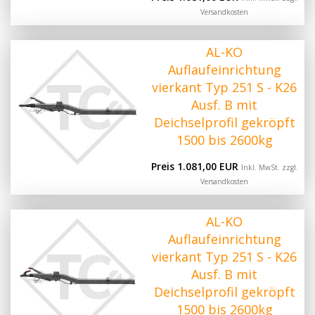
Versandkosten
AL-KO
Auflaufeinrichtung
vierkant Typ 251 S - K26
Ausf. B mit
Deichselprofil gekröpft
1500 bis 2600kg
Preis 1.081,00 EUR
Inkl. MwSt. zzgl.
Versandkosten
AL-KO
Auflaufeinrichtung
vierkant Typ 251 S - K26
Ausf. B mit
Deichselprofil gekröpft
1500 bis 2600kg