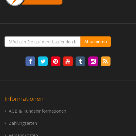
Abonnieren
Informationen
AGB & Kundeninformationen
Zahlungsarten
Versandkosten