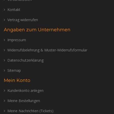
Kontakt
Vertrag widerrufen
Angaben zum Unternehmen
Impressum
Widerrufsbelehrung & Muster-Widerrufsformular
Datenschutzerklärung
Sitemap
Mein Konto
Kundenkonto anlegen
Meine Bestellungen
Meine Nachrichten (Tickets)