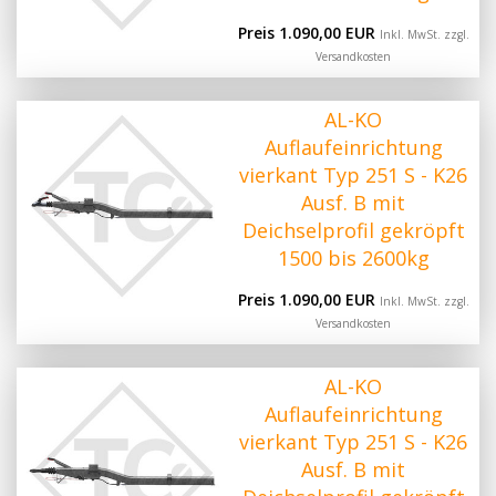
Preis 1.090,00 EUR
Inkl. MwSt. zzgl.
Versandkosten
AL-KO
Auflaufeinrichtung
vierkant Typ 251 S - K26
Ausf. B mit
Deichselprofil gekröpft
1500 bis 2600kg
Preis 1.090,00 EUR
Inkl. MwSt. zzgl.
Versandkosten
AL-KO
Auflaufeinrichtung
vierkant Typ 251 S - K26
Ausf. B mit