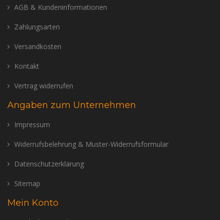
AGB & Kundeninformationen
Zahlungsarten
Versandkosten
Kontakt
Vertrag widerrufen
Angaben zum Unternehmen
Impressum
Widerrufsbelehrung & Muster-Widerrufsformular
Datenschutzerklärung
Sitemap
Mein Konto