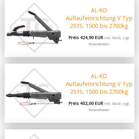
AL-KO
Auflaufeinrichtung V Typ
251S, 1500 bis 2700kg
Preis 424,90 EUR
Inkl. MwSt. zzgl.
Versandkosten
AL-KO
Auflaufeinrichtung V Typ
251S, 1500 bis 2700kg
Preis 402,00 EUR
Inkl. MwSt. zzgl.
Versandkosten