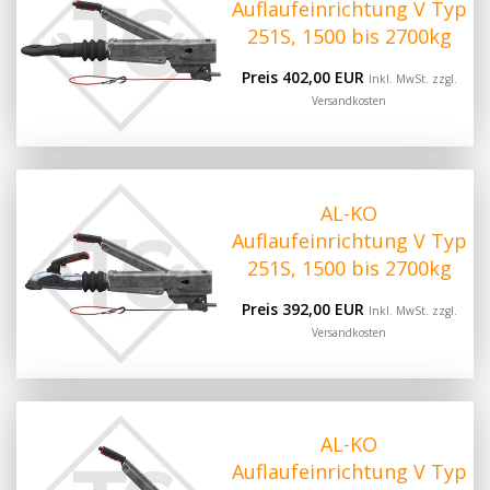
Auflaufeinrichtung V Typ
251S, 1500 bis 2700kg
Preis 402,00 EUR
Inkl. MwSt. zzgl.
Versandkosten
AL-KO
Auflaufeinrichtung V Typ
251S, 1500 bis 2700kg
Preis 392,00 EUR
Inkl. MwSt. zzgl.
Versandkosten
AL-KO
Auflaufeinrichtung V Typ