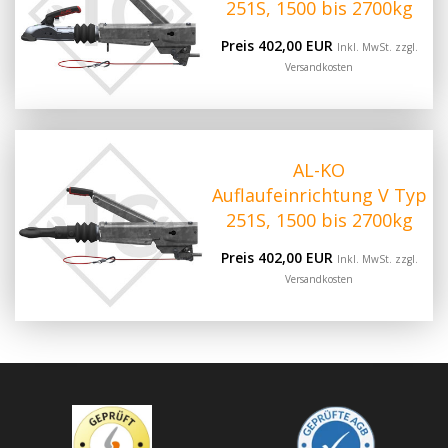
251S, 1500 bis 2700kg
Preis 402,00 EUR
Inkl. MwSt. zzgl.
Versandkosten
AL-KO
Auflaufeinrichtung V Typ
251S, 1500 bis 2700kg
Preis 402,00 EUR
Inkl. MwSt. zzgl.
Versandkosten