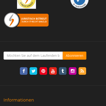
Abonnieren
Informationen