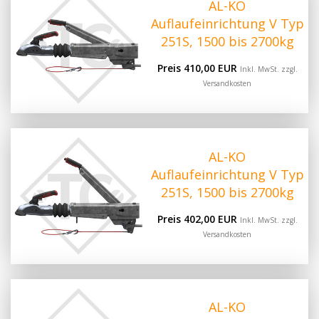
AL-KO
Auflaufeinrichtung V Typ
251S, 1500 bis 2700kg
Preis 410,00 EUR
Inkl. MwSt. zzgl.
Versandkosten
AL-KO
Auflaufeinrichtung V Typ
251S, 1500 bis 2700kg
Preis 402,00 EUR
Inkl. MwSt. zzgl.
Versandkosten
AL-KO