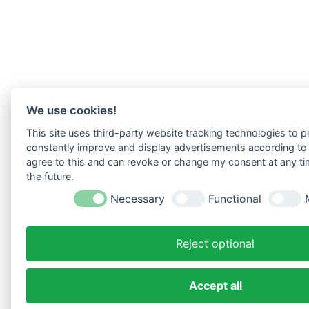
We use cookies!
This site uses third-party website tracking technologies to pr
constantly improve and display advertisements according to u
agree to this and can revoke or change my consent at any tim
the future.
Necessary
Functional
Reject optional
Accept all