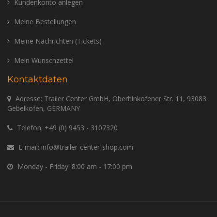
Kundenkonto anlegen
Meine Bestellungen
Meine Nachrichten (Tickets)
Mein Wunschzettel
Kontaktdaten
Adresse: Trailer Center GmbH, Oberhinkofener Str. 11, 93083
Gebelkofen, GERMANY
Telefon:
+49 (0) 9453 - 3107320
E-mail:
info@trailer-center-shop.com
Monday - Friday: 8:00 am - 17:00 pm