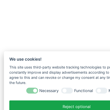
We use cookies!
This site uses third-party website tracking technologies to pr
constantly improve and display advertisements according to u
agree to this and can revoke or change my consent at any tim
the future.
Necessary
Functional
Reject optional