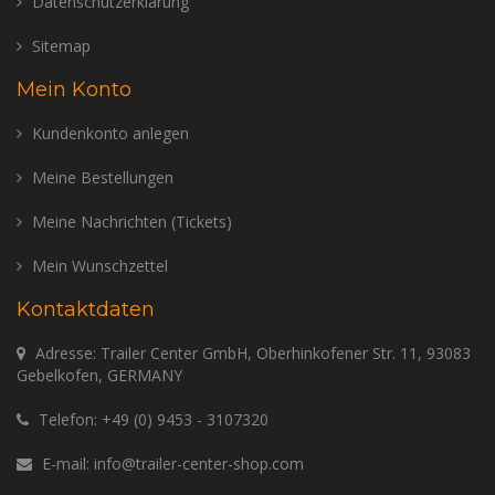
Datenschutzerklärung
Sitemap
Mein Konto
Kundenkonto anlegen
Meine Bestellungen
Meine Nachrichten (Tickets)
Mein Wunschzettel
Kontaktdaten
Adresse: Trailer Center GmbH, Oberhinkofener Str. 11, 93083
Gebelkofen, GERMANY
Telefon:
+49 (0) 9453 - 3107320
E-mail:
info@trailer-center-shop.com