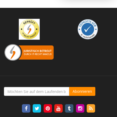
Abonnieren