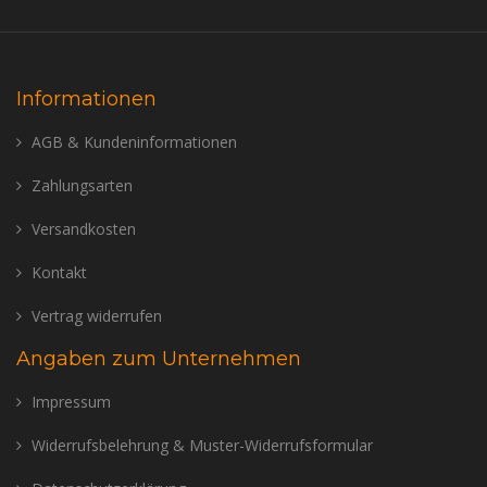
Informationen
AGB & Kundeninformationen
Zahlungsarten
Versandkosten
Kontakt
Vertrag widerrufen
Angaben zum Unternehmen
Impressum
Widerrufsbelehrung & Muster-Widerrufsformular