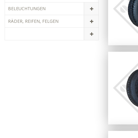
BELEUCHTUNGEN
RÄDER, REIFEN, FELGEN