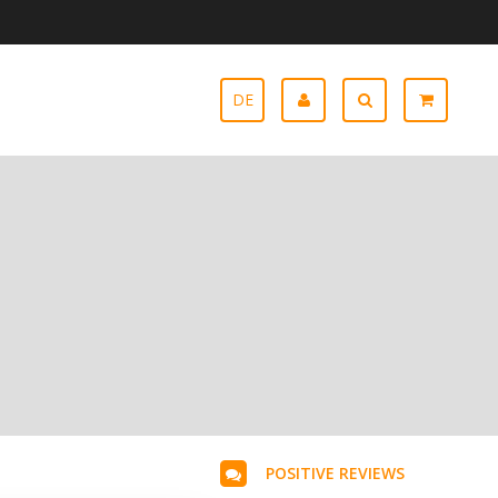
DE
POSITIVE REVIEWS