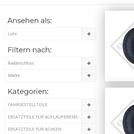
Ansehen als:
Liste
Filtern nach:
Radanschluss
Marke
Kategorien:
FAHRGESTELLTEILE
ERSATZTEILE FÜR AUFLAUFBREMSEN
ERSATZTEILE FÜR ACHSEN