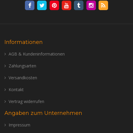
Informationen
AGB & Kundeninformationen
Zahlungsarten
Versandkosten
Kontakt
Vertrag widerrufen
Angaben zum Unternehmen
Impressum