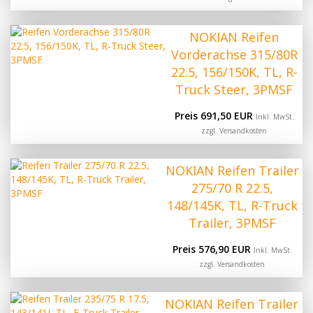
NOKIAN Reifen
Vorderachse 315/80R
22.5, 156/150K, TL, R-
Truck Steer, 3PMSF
Preis 691,50 EUR
Inkl. MwSt.
zzgl.
Versandkosten
NOKIAN Reifen Trailer
275/70 R 22.5,
148/145K, TL, R-Truck
Trailer, 3PMSF
Preis 576,90 EUR
Inkl. MwSt.
zzgl.
Versandkosten
NOKIAN Reifen Trailer