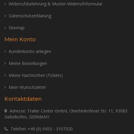
Widerrufsbelehrung & Muster-Widerrufsformular
Datenschutzerklärung
Sitemap
Mein Konto
Kundenkonto anlegen
Meine Bestellungen
Meine Nachrichten (Tickets)
Mein Wunschzettel
Kontaktdaten
Adresse: Trailer Center GmbH, Oberhinkofener Str. 11, 93083
Gebelkofen, GERMANY
Telefon:
+49 (0) 9453 - 3107320