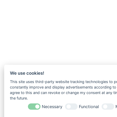
We use cookies!
This site uses third-party website tracking technologies to pr
constantly improve and display advertisements according to u
agree to this and can revoke or change my consent at any tim
the future.
Necessary
Functional