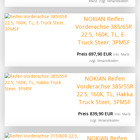
MwSt. zzgl.
Versandkosten
NOKIAN Reifen
Vorderachse 385/65R
22.5, 160K, TL, E-
Truck Steer, 3PMSF
Preis 697,90 EUR
Inkl. MwSt.
zzgl.
Versandkosten
NOKIAN Reifen
Vorderachse 385/55R
22.5, 160K, TL, Hakka
Truck Steer, 3PMSF
Preis 839,90 EUR
Inkl. MwSt.
zzgl.
Versandkosten
NOKIAN Reifen