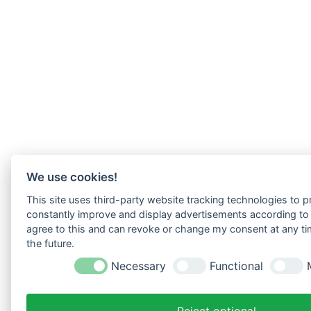
We use cookies!
This site uses third-party website tracking technologies to pr
constantly improve and display advertisements according to u
agree to this and can revoke or change my consent at any tim
the future.
Necessary
Functional
Reject optional