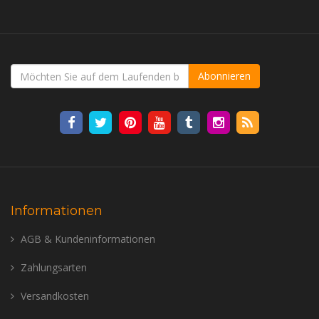
Abonnieren
Informationen
AGB & Kundeninformationen
Zahlungsarten
Versandkosten