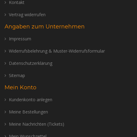
Kontakt
Vertrag widerrufen
Angaben zum Unternehmen
Impressum
Widerrufsbelehrung & Muster-Widerrufsformular
Datenschutzerklärung
Sitemap
Mein Konto
Kundenkonto anlegen
Meine Bestellungen
Meine Nachrichten (Tickets)
Mein Wunschzettel