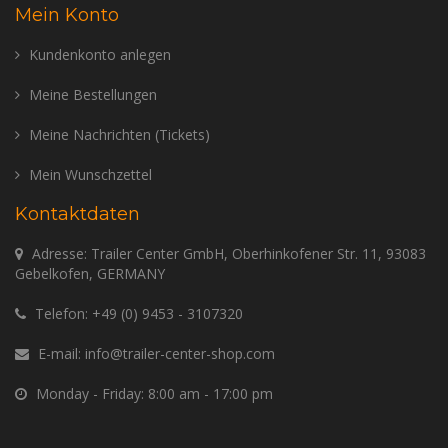
Mein Konto
Kundenkonto anlegen
Meine Bestellungen
Meine Nachrichten (Tickets)
Mein Wunschzettel
Kontaktdaten
Adresse: Trailer Center GmbH, Oberhinkofener Str. 11, 93083
Gebelkofen, GERMANY
Telefon:
+49 (0) 9453 - 3107320
E-mail:
info@trailer-center-shop.com
Monday - Friday: 8:00 am - 17:00 pm