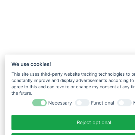
We use cookies!
This site uses third-party website tracking technologies to pr
constantly improve and display advertisements according to u
agree to this and can revoke or change my consent at any tim
the future.
Necessary
Functional
Reject optional