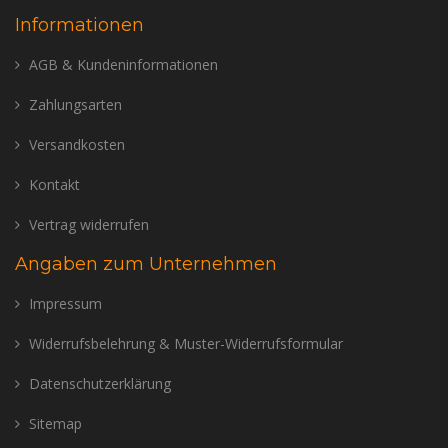
Informationen
AGB & Kundeninformationen
Zahlungsarten
Versandkosten
Kontakt
Vertrag widerrufen
Angaben zum Unternehmen
Impressum
Widerrufsbelehrung & Muster-Widerrufsformular
Datenschutzerklärung
Sitemap