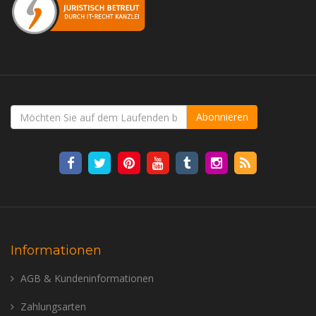
Abonnieren
Informationen
AGB & Kundeninformationen
Zahlungsarten