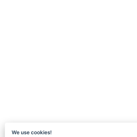
We use cookies!