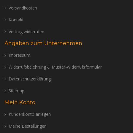
Versandkosten
Kontakt
Vertrag widerrufen
Angaben zum Unternehmen
Impressum
Widerrufsbelehrung & Muster-Widerrufsformular
Datenschutzerklärung
Sitemap
Mein Konto
Kundenkonto anlegen
Meine Bestellungen