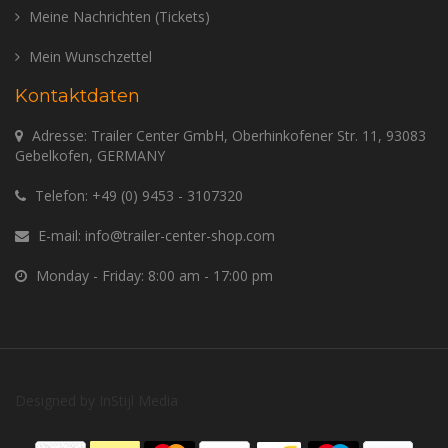
Meine Nachrichten (Tickets)
Mein Wunschzettel
Kontaktdaten
Adresse: Trailer Center GmbH, Oberhinkofener Str. 11, 93083
Gebelkofen, GERMANY
Telefon:
+49 (0) 9453 - 3107320
E-mail:
info@trailer-center-shop.com
Monday - Friday: 8:00 am - 17:00 pm
Designed by
InStijl Media