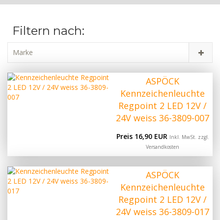
Filtern nach:
Marke
ASPÖCK
Kennzeichenleuchte
Regpoint 2 LED 12V /
24V weiss 36-3809-007
Preis 16,90 EUR
Inkl. MwSt. zzgl.
Versandkosten
ASPÖCK
Kennzeichenleuchte
Regpoint 2 LED 12V /
24V weiss 36-3809-017