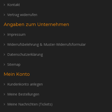
Kontakt
Vertrag widerrufen
Angaben zum Unternehmen
Impressum
Widerrufsbelehrung & Muster-Widerrufsformular
Datenschutzerklärung
Sitemap
Mein Konto
Kundenkonto anlegen
Meine Bestellungen
Meine Nachrichten (Tickets)