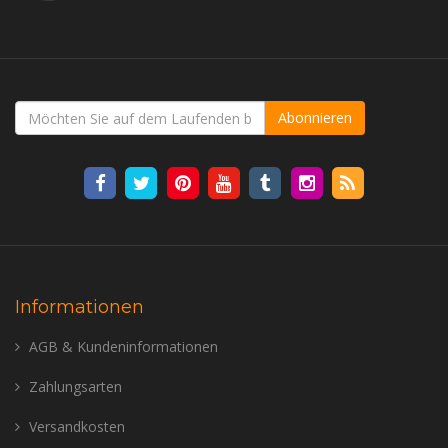
Abonnieren
Informationen
AGB & Kundeninformationen
Zahlungsarten
Versandkosten