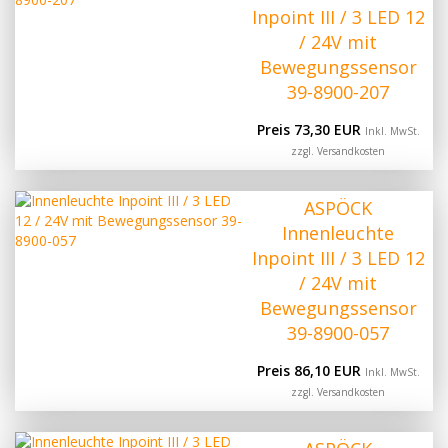
Inpoint III / 3 LED 12
/ 24V mit
Bewegungssensor
39-8900-207
Preis 73,30 EUR
Inkl. MwSt.
zzgl.
Versandkosten
ASPÖCK
Innenleuchte
Inpoint III / 3 LED 12
/ 24V mit
Bewegungssensor
39-8900-057
Preis 86,10 EUR
Inkl. MwSt.
zzgl.
Versandkosten