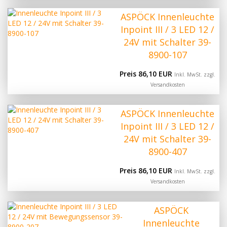
ASPÖCK Innenleuchte
Inpoint III / 3 LED 12 /
24V mit Schalter 39-
8900-107
Preis 86,10 EUR
Inkl. MwSt. zzgl.
Versandkosten
ASPÖCK Innenleuchte
Inpoint III / 3 LED 12 /
24V mit Schalter 39-
8900-407
Preis 86,10 EUR
Inkl. MwSt. zzgl.
Versandkosten
ASPÖCK
Innenleuchte