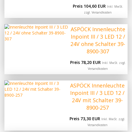
Preis 104,60 EUR
Inkl. MwSt.
zzgl.
Versandkosten
ASPÖCK Innenleuchte
Inpoint III / 3 LED 12 /
24V ohne Schalter 39-
8900-307
Preis 78,20 EUR
Inkl. MwSt. zzgl.
Versandkosten
ASPÖCK Innenleuchte
Inpoint III / 3 LED 12 /
24V mit Schalter 39-
8900-257
Preis 73,30 EUR
Inkl. MwSt. zzgl.
Versandkosten