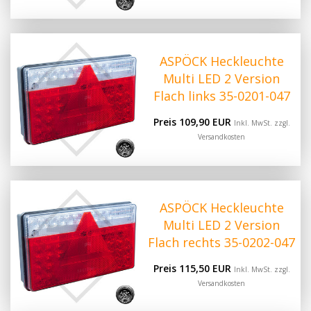
ASPÖCK Heckleuchte
Multi LED 2 Version
Flach links 35-0201-047
Preis 109,90 EUR
Inkl. MwSt. zzgl.
Versandkosten
ASPÖCK Heckleuchte
Multi LED 2 Version
Flach rechts 35-0202-047
Preis 115,50 EUR
Inkl. MwSt. zzgl.
Versandkosten