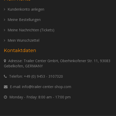
Kundenkonto anlegen
Meine Bestellungen
Meine Nachrichten (Tickets)
Mein Wunschzettel
Kontaktdaten
Adresse: Trailer Center GmbH, Oberhinkofener Str. 11, 93083
Gebelkofen, GERMANY
Telefon:
+49 (0) 9453 - 3107320
E-mail:
info@trailer-center-shop.com
Monday - Friday: 8:00 am - 17:00 pm