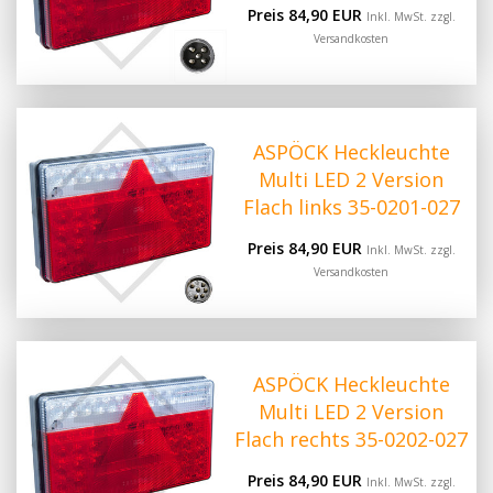
Preis 84,90 EUR
Inkl. MwSt. zzgl.
Versandkosten
ASPÖCK Heckleuchte
Multi LED 2 Version
Flach links 35-0201-027
Preis 84,90 EUR
Inkl. MwSt. zzgl.
Versandkosten
ASPÖCK Heckleuchte
Multi LED 2 Version
Flach rechts 35-0202-027
Preis 84,90 EUR
Inkl. MwSt. zzgl.