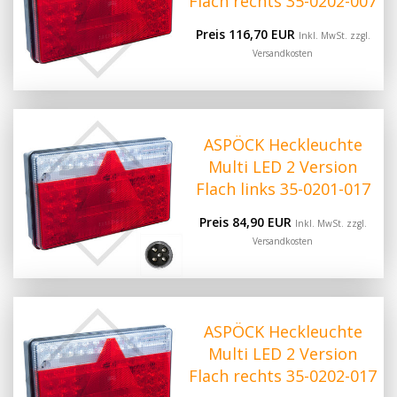
Flach rechts 35-0202-007
Preis 116,70 EUR
Inkl. MwSt. zzgl.
Versandkosten
ASPÖCK Heckleuchte
Multi LED 2 Version
Flach links 35-0201-017
Preis 84,90 EUR
Inkl. MwSt. zzgl.
Versandkosten
ASPÖCK Heckleuchte
Multi LED 2 Version
Flach rechts 35-0202-017