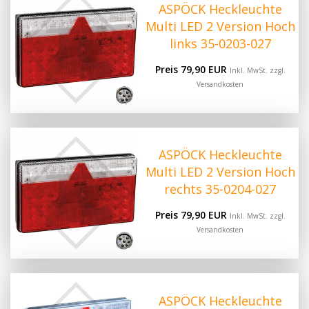
ASPÖCK Heckleuchte
Multi LED 2 Version Hoch
links 35-0203-027
Preis 79,90 EUR
Inkl. MwSt. zzgl.
Versandkosten
ASPÖCK Heckleuchte
Multi LED 2 Version Hoch
rechts 35-0204-027
Preis 79,90 EUR
Inkl. MwSt. zzgl.
Versandkosten
ASPÖCK Heckleuchte