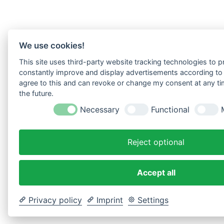
We use cookies!
This site uses third-party website tracking technologies to pr
constantly improve and display advertisements according to u
agree to this and can revoke or change my consent at any tim
the future.
Necessary
Functional
Reject optional
Accept all
Privacy policy
Imprint
Settings