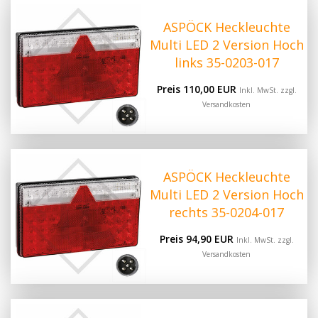
ASPÖCK Heckleuchte
Multi LED 2 Version Hoch
links 35-0203-017
Preis 110,00 EUR
Inkl. MwSt. zzgl.
Versandkosten
ASPÖCK Heckleuchte
Multi LED 2 Version Hoch
rechts 35-0204-017
Preis 94,90 EUR
Inkl. MwSt. zzgl.
Versandkosten