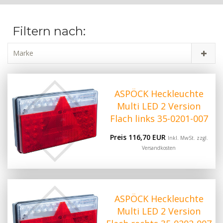
Filtern nach:
Marke
ASPÖCK Heckleuchte
Multi LED 2 Version
Flach links 35-0201-007
Preis 116,70 EUR
Inkl. MwSt. zzgl.
Versandkosten
ASPÖCK Heckleuchte
Multi LED 2 Version