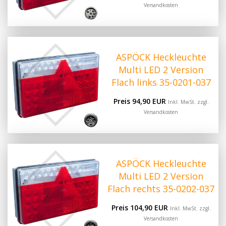
Versandkosten
ASPÖCK Heckleuchte
Multi LED 2 Version
Flach links 35-0201-037
Preis 94,90 EUR
Inkl. MwSt. zzgl.
Versandkosten
ASPÖCK Heckleuchte
Multi LED 2 Version
Flach rechts 35-0202-037
Preis 104,90 EUR
Inkl. MwSt. zzgl.
Versandkosten