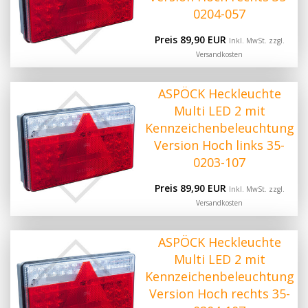
0204-057
Preis 89,90 EUR
Inkl. MwSt. zzgl.
Versandkosten
ASPÖCK Heckleuchte
Multi LED 2 mit
Kennzeichenbeleuchtung
Version Hoch links 35-
0203-107
Preis 89,90 EUR
Inkl. MwSt. zzgl.
Versandkosten
ASPÖCK Heckleuchte
Multi LED 2 mit
Kennzeichenbeleuchtung
Version Hoch rechts 35-