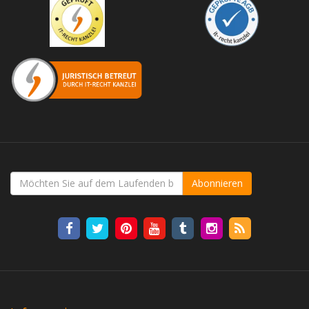
Abonnieren