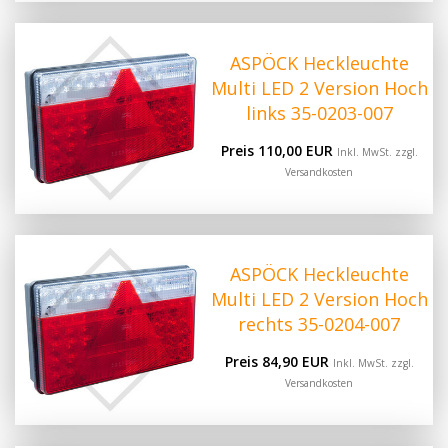
ASPÖCK Heckleuchte
Multi LED 2 Version Hoch
links 35-0203-007
Preis 110,00 EUR
Inkl. MwSt. zzgl.
Versandkosten
ASPÖCK Heckleuchte
Multi LED 2 Version Hoch
rechts 35-0204-007
Preis 84,90 EUR
Inkl. MwSt. zzgl.
Versandkosten