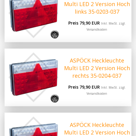
Multi LED 2 Version Hoch
links 35-0203-037
Preis 79,90 EUR
Inkl. MwSt. zzgl.
Versandkosten
ASPÖCK Heckleuchte
Multi LED 2 Version Hoch
rechts 35-0204-037
Preis 79,90 EUR
Inkl. MwSt. zzgl.
Versandkosten
ASPÖCK Heckleuchte
Multi LED 2 Version Hoch