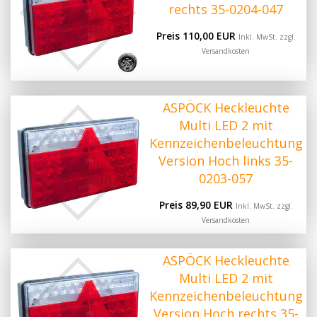
rechts 35-0204-047
Preis 110,00 EUR
Inkl. MwSt. zzgl.
Versandkosten
ASPÖCK Heckleuchte
Multi LED 2 mit
Kennzeichenbeleuchtung
Version Hoch links 35-
0203-057
Preis 89,90 EUR
Inkl. MwSt. zzgl.
Versandkosten
ASPÖCK Heckleuchte
Multi LED 2 mit
Kennzeichenbeleuchtung
Version Hoch rechts 35-