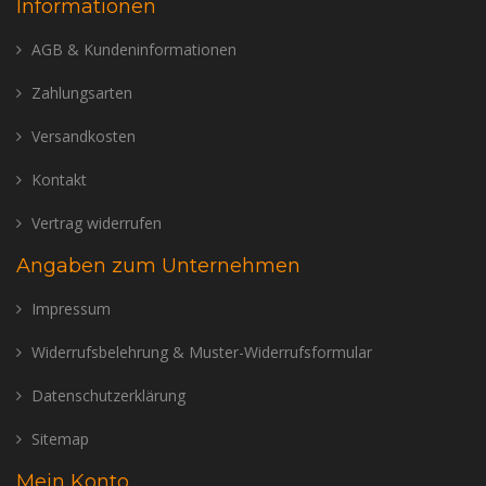
Informationen
AGB & Kundeninformationen
Zahlungsarten
Versandkosten
Kontakt
Vertrag widerrufen
Angaben zum Unternehmen
Impressum
Widerrufsbelehrung & Muster-Widerrufsformular
Datenschutzerklärung
Sitemap
Mein Konto