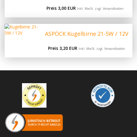
Preis 3,00 EUR
Inkl. MwSt. zzgl.
Versandkosten
ASPÖCK Kugelbirne 21-5W / 12V
Preis 3,20 EUR
Inkl. MwSt. zzgl.
Versandkosten