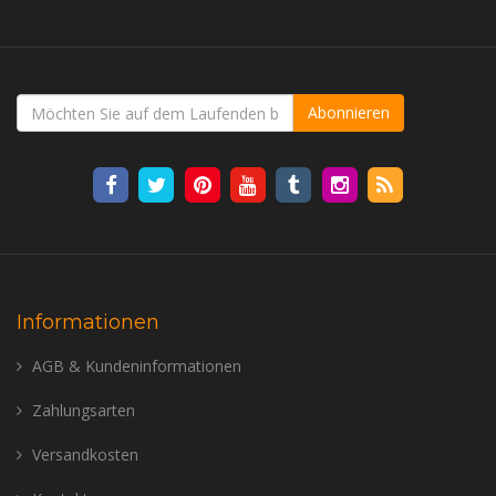
Abonnieren
Informationen
AGB & Kundeninformationen
Zahlungsarten
Versandkosten