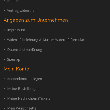
Kontakt
Vertrag widerrufen
Angaben zum Unternehmen
Impressum
Widerrufsbelehrung & Muster-Widerrufsformular
Datenschutzerklärung
Sitemap
Mein Konto
Kundenkonto anlegen
Meine Bestellungen
Meine Nachrichten (Tickets)
Mein Wunschzettel