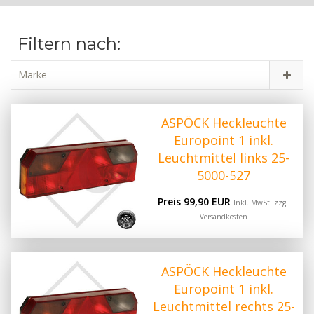
Filtern nach:
Marke
ASPÖCK Heckleuchte
Europoint 1 inkl.
Leuchtmittel links 25-
5000-527
Preis 99,90 EUR
Inkl. MwSt. zzgl.
Versandkosten
ASPÖCK Heckleuchte
Europoint 1 inkl.
Leuchtmittel rechts 25-