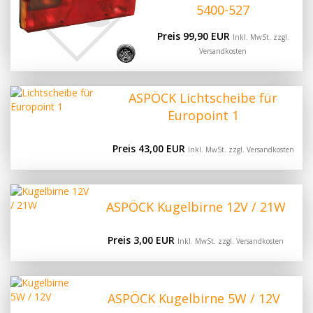
5400-527
Preis 99,90 EUR
Inkl. MwSt. zzgl.
Versandkosten
ASPÖCK Lichtscheibe für
Europoint 1
Preis 43,00 EUR
Inkl. MwSt. zzgl.
Versandkosten
ASPÖCK Kugelbirne 12V / 21W
Preis 3,00 EUR
Inkl. MwSt. zzgl.
Versandkosten
ASPÖCK Kugelbirne 5W / 12V