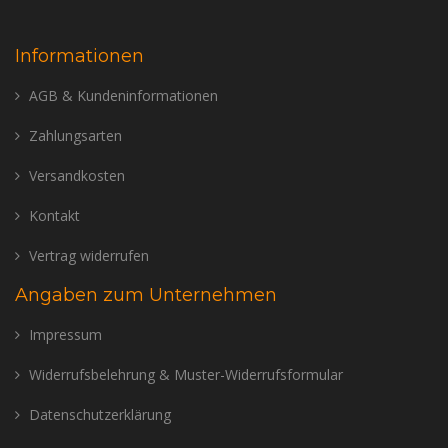
Informationen
AGB & Kundeninformationen
Zahlungsarten
Versandkosten
Kontakt
Vertrag widerrufen
Angaben zum Unternehmen
Impressum
Widerrufsbelehrung & Muster-Widerrufsformular
Datenschutzerklärung