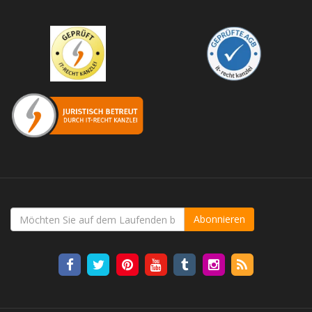
Abonnieren