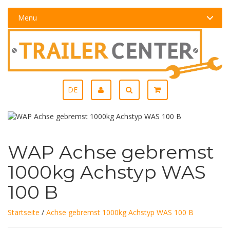
Menu
DE
WAP Achse gebremst
1000kg Achstyp WAS
100 B
Startseite
/
Achse gebremst 1000kg Achstyp WAS 100 B