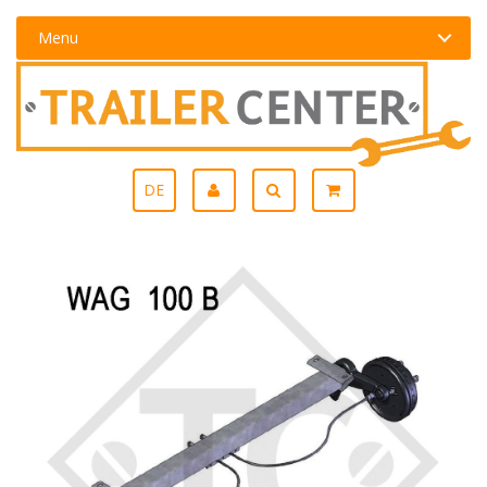
Menu
DE