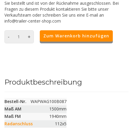
Sie bestellt und ist von der Rücknahme ausgeschlossen. Bei
Fragen zu diesem Produkt kontaktieren Sie bitte unser
Verkaufsteam oder schreiben Sie uns eine E-mail an
info@trailer-center-shop.com
Zum Warenkorb hinzufügen
-
+
Produktbeschreibung
Bestell-Nr.
WAPWAG100B087
Maß AM
1500mm
Maß FM
1940mm
Radanschluss
112x5