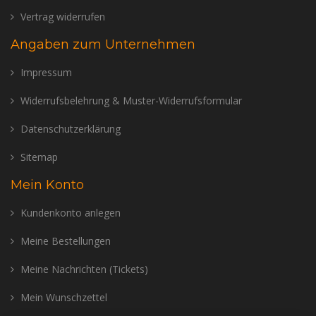
Vertrag widerrufen
Angaben zum Unternehmen
Impressum
Widerrufsbelehrung & Muster-Widerrufsformular
Datenschutzerklärung
Sitemap
Mein Konto
Kundenkonto anlegen
Meine Bestellungen
Meine Nachrichten (Tickets)
Mein Wunschzettel