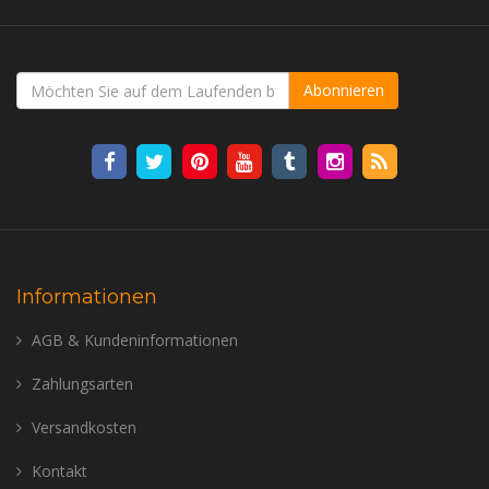
Abonnieren
Informationen
AGB & Kundeninformationen
Zahlungsarten
Versandkosten
Kontakt