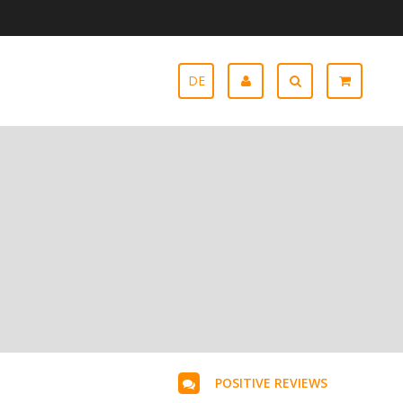
DE
POSITIVE REVIEWS