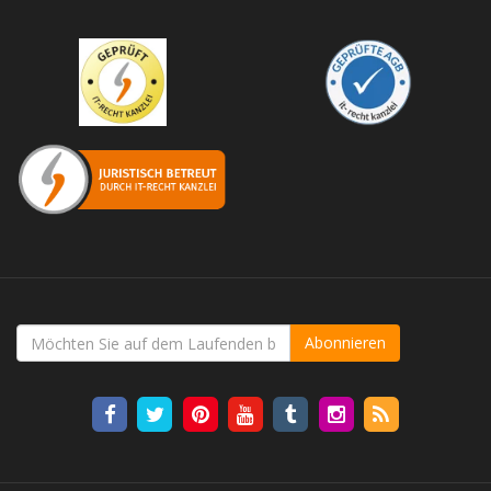
Abonnieren