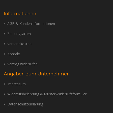
Informationen
AGB & Kundeninformationen
Zahlungsarten
Versandkosten
Kontakt
Vertrag widerrufen
Angaben zum Unternehmen
Impressum
Widerrufsbelehrung & Muster-Widerrufsformular
Datenschutzerklärung