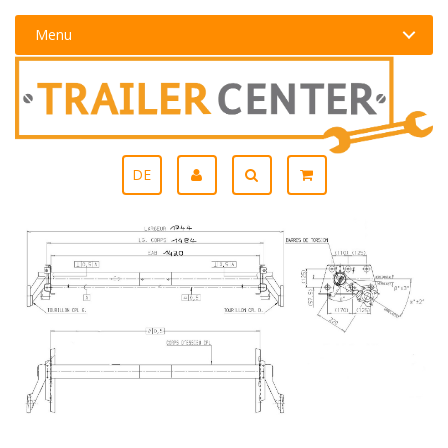
Menu
DE