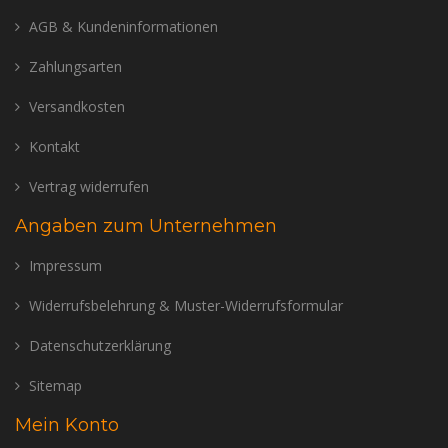
AGB & Kundeninformationen
Zahlungsarten
Versandkosten
Kontakt
Vertrag widerrufen
Angaben zum Unternehmen
Impressum
Widerrufsbelehrung & Muster-Widerrufsformular
Datenschutzerklärung
Sitemap
Mein Konto