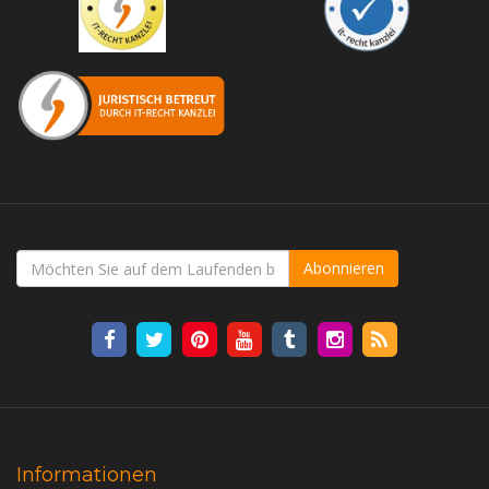
Abonnieren
Informationen