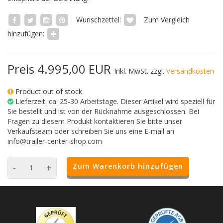
Wunschzettel:
Zum Vergleich
hinzufügen:
Preis 4.995,00 EUR
Inkl. MwSt. zzgl.
Versandkosten
Product out of stock
Lieferzeit:
ca. 25-30 Arbeitstage. Dieser Artikel wird speziell für
Sie bestellt und ist von der Rücknahme ausgeschlossen. Bei
Fragen zu diesem Produkt kontaktieren Sie bitte unser
Verkaufsteam oder schreiben Sie uns eine E-mail an
info@trailer-center-shop.com
Zum Warenkorb hinzufügen
-
+