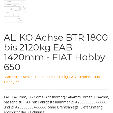
AL-KO Achse BTR 1800
bis 2120kg EAB
1420mm - FIAT Hobby
650
Startseite
/
Achse BTR 1800 bis 2120kg EAB 1420mm - FIAT
Hobby 650
EAB 1420mm, LG Corps (Achskörper) 1484mm, Breite 1744mm,
passend zu FIAT mit Fahrgestellnummer ZFA230000053XXXXX
und ZFA230000054XXXXX, ohne Bremsanlage. Lieferumfang
entspricht der Zeichnung.