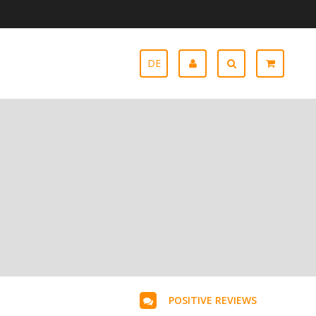
DE
POSITIVE REVIEWS