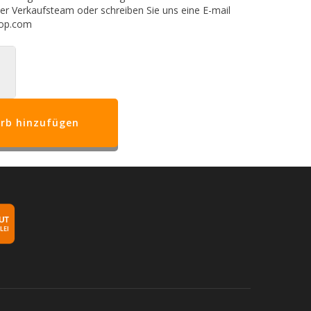
ser Verkaufsteam oder schreiben Sie uns eine E-mail
hop.com
rb hinzufügen