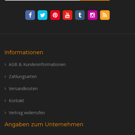
Informationen
AGB & Kundeninformationen
Zahlungsarten
Versandkosten
Kontakt
Vertrag widerrufen
Angaben zum Unternehmen