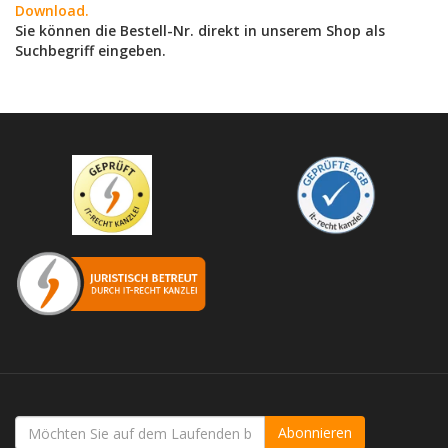
Download.
Sie können die Bestell-Nr. direkt in unserem Shop als
Suchbegriff eingeben.
Abonnieren