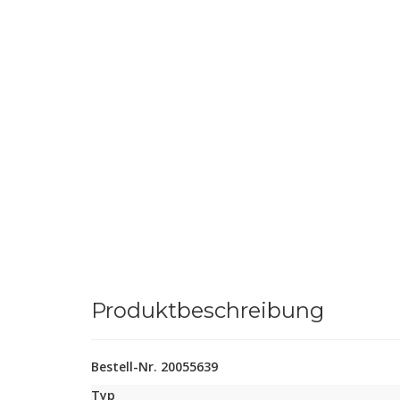
Produktbeschreibung
Bestell-Nr. 20055639
Typ