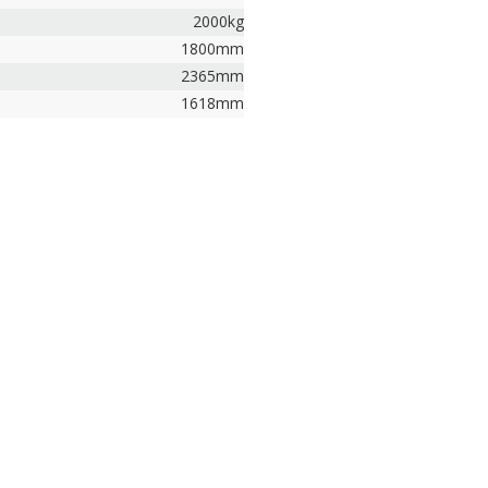
2000kg
1800mm
2365mm
1618mm