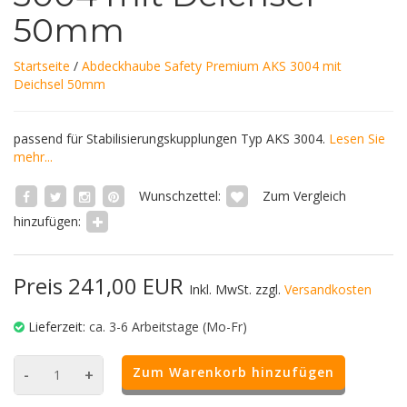
50mm
Startseite
/
Abdeckhaube Safety Premium AKS 3004 mit
Deichsel 50mm
passend für Stabilisierungskupplungen Typ AKS 3004.
Lesen Sie
mehr...
Wunschzettel:
Zum Vergleich
hinzufügen:
Preis 241,00 EUR
Inkl. MwSt. zzgl.
Versandkosten
Lieferzeit:
ca. 3-6 Arbeitstage (Mo-Fr)
Zum Warenkorb hinzufügen
-
+