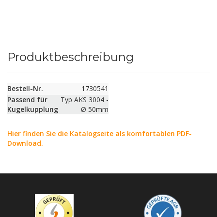
Produktbeschreibung
Bestell-Nr.
1730541
Passend für
Typ AKS 3004 -
Kugelkupplung
Ø 50mm
Hier finden Sie die Katalogseite als komfortablen PDF-
Download.