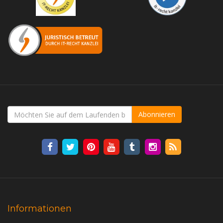
Abonnieren
Informationen