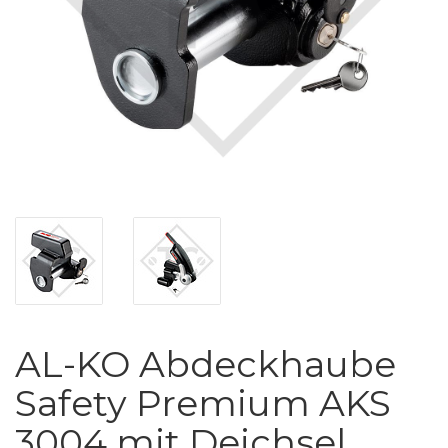
AL-KO Abdeckhaube
Safety Premium AKS
3004 mit Deichsel