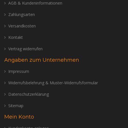
AGB & Kundeninformationen
Zahlungsarten
Versandkosten
Kontakt
Vertrag widerrufen
Angaben zum Unternehmen
Impressum
Widerrufsbelehrung & Muster-Widerrufsformular
Datenschutzerklärung
Sitemap
Mein Konto