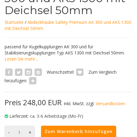
Deichsel 50mm
Startseite
/
Abdeckhaube Safety Premium AK 300 und AKS 1300
mit Deichsel 50mm
passend für Kugelkupplungen AK 300 und für
Stabilisierungskupplungen Typ AKS 1300 mit Deichsel 50mm.
Lesen Sie mehr...
Wunschzettel:
Zum Vergleich
hinzufügen:
Preis 248,00 EUR
Inkl. MwSt. zzgl.
Versandkosten
Lieferzeit:
ca. 3-6 Arbeitstage (Mo-Fr)
Zum Warenkorb hinzufügen
-
+