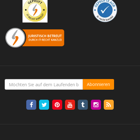
Abonnieren