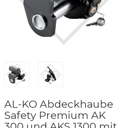
AL-KO Abdeckhaube
Safety Premium AK
300 und AKS 1300 mit