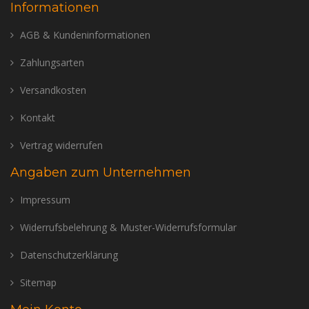
Informationen
AGB & Kundeninformationen
Zahlungsarten
Versandkosten
Kontakt
Vertrag widerrufen
Angaben zum Unternehmen
Impressum
Widerrufsbelehrung & Muster-Widerrufsformular
Datenschutzerklärung
Sitemap