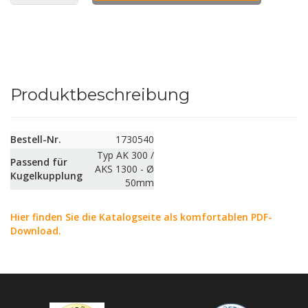
Produktbeschreibung
Bestell-Nr.
1730540
Typ AK 300 /
Passend für
AKS 1300 - Ø
Kugelkupplung
50mm
Hier finden Sie die Katalogseite als komfortablen PDF-
Download.