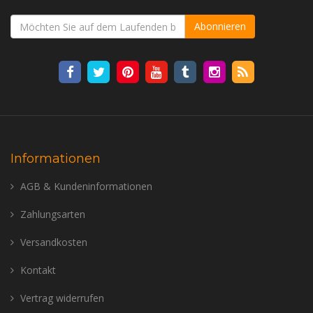
Abonnieren
Informationen
AGB & Kundeninformationen
Zahlungsarten
Versandkosten
Kontakt
Vertrag widerrufen