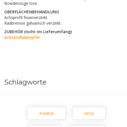
Bowdenzüge lose
OBERFLÄCHENBEHANDLUNG
Achsprofil feuerverzinkt
Radbremse galvanisch verzinkt
ZUBEHÖR (nicht im Lieferumfang)
Achsstoßdämpfer
Schlagworte
drawbar
lanza