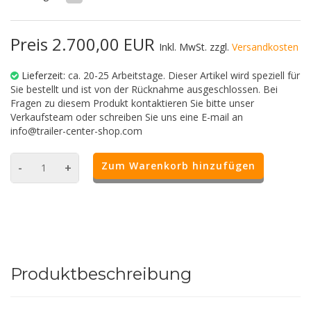
Preis 2.700,00 EUR
Inkl. MwSt. zzgl.
Versandkosten
Lieferzeit:
ca. 20-25 Arbeitstage. Dieser Artikel wird speziell für
Sie bestellt und ist von der Rücknahme ausgeschlossen. Bei
Fragen zu diesem Produkt kontaktieren Sie bitte unser
Verkaufsteam oder schreiben Sie uns eine E-mail an
info@trailer-center-shop.com
Zum Warenkorb hinzufügen
-
+
Produktbeschreibung