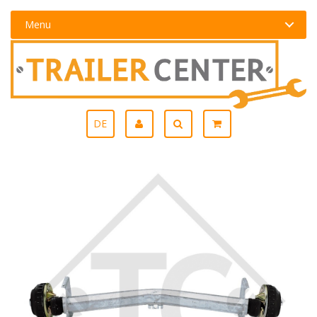
Menu
DE