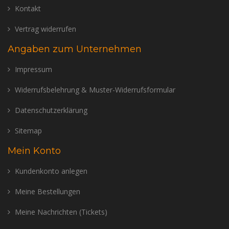
Kontakt
Vertrag widerrufen
Angaben zum Unternehmen
Impressum
Widerrufsbelehrung & Muster-Widerrufsformular
Datenschutzerklärung
Sitemap
Mein Konto
Kundenkonto anlegen
Meine Bestellungen
Meine Nachrichten (Tickets)