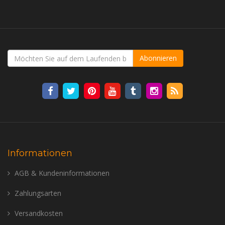
Abonnieren
Informationen
AGB & Kundeninformationen
Zahlungsarten
Versandkosten