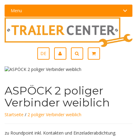
Menu
DE
ASPÖCK 2 poliger
Verbinder weiblich
Startseite
/
2 poliger Verbinder weiblich
zu Roundpoint inkl. Kontakten und Einzeladerabdichtung.